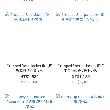
Cropped Barn Jacket 復古巴
Cropped Sherpa Jacket 寬短
恩風寬短外套 2色
羊羔毛夾克 2色 MJ-02
NT$1,584
NT$1,184
NT$1,980
NT$1,480