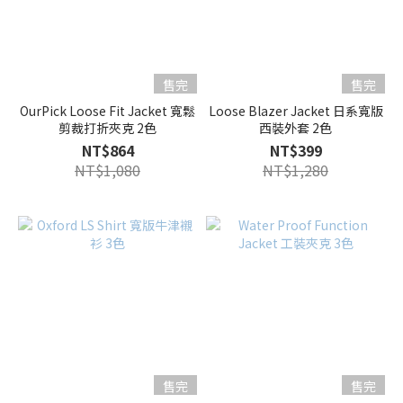
售完
售完
OurPick Loose Fit Jacket 寬鬆
Loose Blazer Jacket 日系寬版
剪裁打折夾克 2色
西裝外套 2色
NT$864
NT$399
NT$1,080
NT$1,280
售完
售完