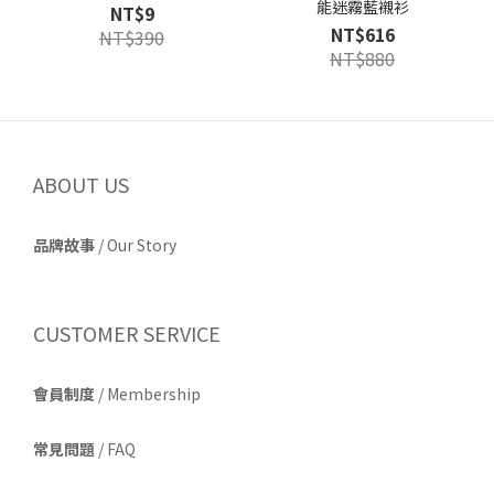
能迷霧藍襯衫
NT$9
NT$616
NT$390
NT$880
ABOUT US
品牌故事
/
Our Story
CUSTOMER SERVICE
會員制度
/ Membership
常見問題
/ FAQ