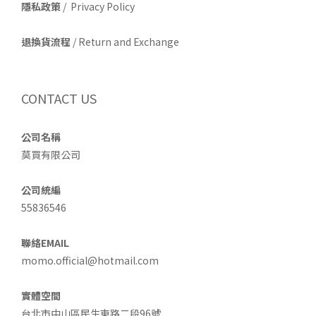
隱私政策
/ Privacy Policy
退換貨流程
/ Return and Exchange
CONTACT US
公司名稱
莫買有限公司
公司統編
55836546
聯絡EMAIL
momo.official@hotmail.com
實體空間
台北市中山區民生東路二段96號