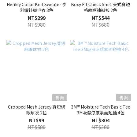
Henley Collar Knit Sweater 亨
Boxy Fit Check Shirt 美式寬短
利領針織毛衣 3色
格紋短袖襯衫 2色
NT$299
NT$544
NT$980
NT$680
售完
售完
Cropped Mesh Jersey 寬短網
3M™ Moisture Tech Basic Tee
眼球衣 2色
3M吸濕涼感素面短袖 4色
NT$99
NT$304
NT$580
NT$380