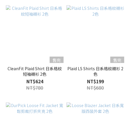
售完
售完
CleanFit Plaid Shirt 日系格紋
Plaid LS Shirts 日系格紋襯衫 2
短袖襯衫 2色
色
NT$624
NT$199
NT$780
NT$680