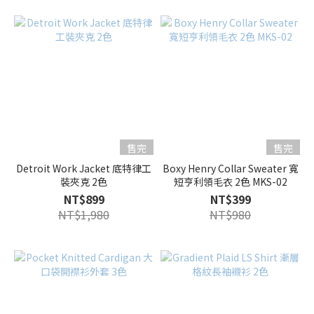
售完
售完
Detroit Work Jacket 底特律工
Boxy Henry Collar Sweater 寬
裝夾克 2色
短亨利領毛衣 2色 MKS-02
NT$899
NT$399
NT$1,980
NT$980