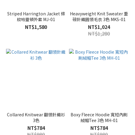
Striped Harrington Jacket 條
Heavyweight Knit Sweater 重
紋哈靈頓外套 MJ-01
磅針織圓領毛衣 3色 MKS-01
NT$1,580
NT$1,024
NT$1,280
Collared Knitwear 翻領針織衫
Boxy Fleece Hoodie 寬短內刷
3色
絨帽Tee 3色 MH-01
NT$784
NT$784
NT$980
NT$980