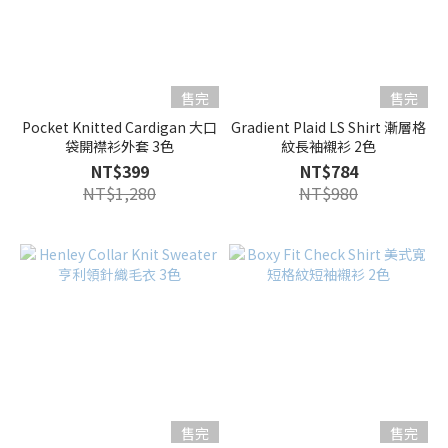
售完
售完
Pocket Knitted Cardigan 大口
Gradient Plaid LS Shirt 漸層格
袋開襟衫外套 3色
紋長袖襯衫 2色
NT$399
NT$784
NT$1,280
NT$980
售完
售完