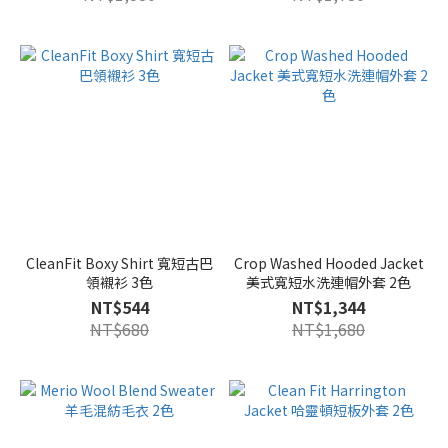
CleanFit Boxy Shirt 寬短古巴
Crop Washed Hooded Jacket
領襯衫 3色
美式寬短水洗連帽外套 2色
NT$544
NT$1,344
NT$680
NT$1,680