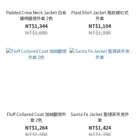
Padded Crew Neck Jacket 日系
Plaid Shirt Jacket 格紋襯衫式
鋪棉圓領外套 2色
外套
NT$1,344
NT$1,104
NT$1,680
NT$1,380
Fluff Collared Coat 加絨翻領外
Santa Fe Jacket 聖達菲夾克外
套 2色
套
NT$1,264
NT$1,424
NT$1,580
NT$1,780