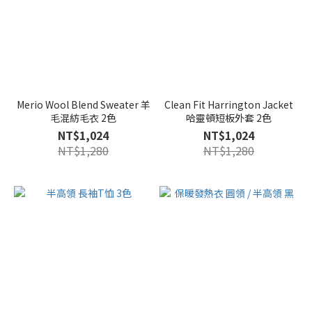
Merio Wool Blend Sweater 羊
Clean Fit Harrington Jacket
毛混紡毛衣 2色
哈靈頓短板外套 2色
NT$1,024
NT$1,024
NT$1,280
NT$1,280