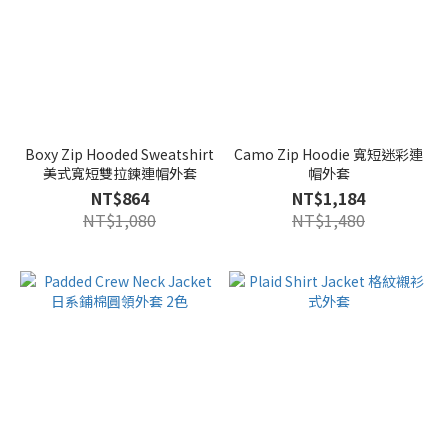
Boxy Zip Hooded Sweatshirt
Camo Zip Hoodie 寬短迷彩連
美式寬短雙拉鍊連帽外套
帽外套
NT$864
NT$1,184
NT$1,080
NT$1,480