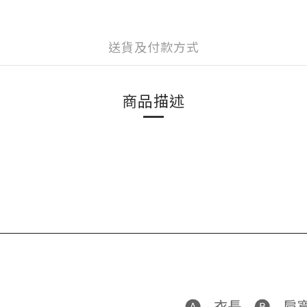
送貨及付款方式
商品描述