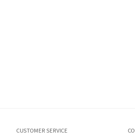
CUSTOMER SERVICE
CO