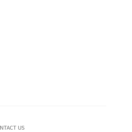
NTACT US