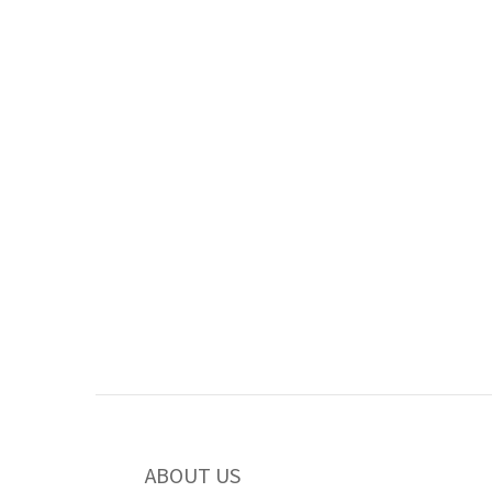
ABOUT US