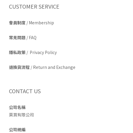
CUSTOMER SERVICE
會員制度
/ Membership
常見問題
/ FAQ
隱私政策
/ Privacy Policy
退換貨流程
/ Return and Exchange
CONTACT US
公司名稱
莫買有限公司
公司統編