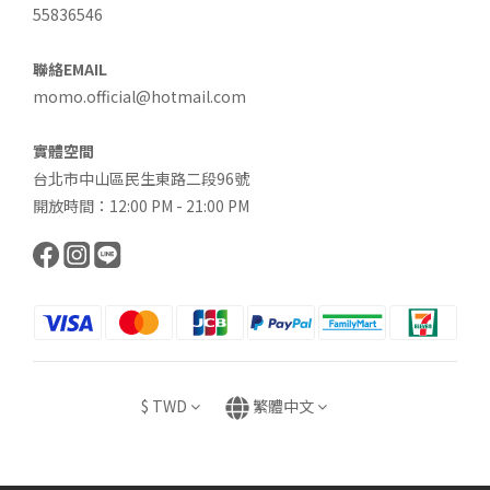
55836546
聯絡EMAIL
momo.official@hotmail.com
實體空間
台北市中山區民生東路二段96號
開放時間：12:00 PM - 21:00 PM
$
TWD
繁體中文