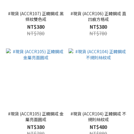
#現貨 (ACCR107) 正韓鋼戒 黑
#現貨 (ACCR106) 正韓鋼戒 直
條紋雙色戒
凹痕方格戒
NT$380
NT$380
NT$780
NT$780
#現貨 (ACCR105) 正韓鋼戒 金
#現貨 (ACCR104) 正韓鋼戒 不
屬亮面圓戒
規則絲紋戒
NT$380
NT$480
NT$780
NT$880