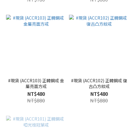
#現貨 (ACCR103) 正韓鋼戒 金
#現貨 (ACCR102) 正韓鋼戒 復
屬亮面方戒
古凸方紋戒
NT$480
NT$480
NT$880
NT$880