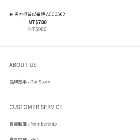
純黑方框質感墨鏡 ACCG502
NT$780
NT$980
ABOUT US
品牌故事
/
Our Story
CUSTOMER SERVICE
會員制度
/ Membership
常見問題
/ FAQ