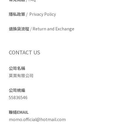
隱私政策
/ Privacy Policy
退換貨流程
/ Return and Exchange
CONTACT US
公司名稱
莫買有限公司
公司統編
55836546
聯絡EMAIL
momo.official@hotmail.com