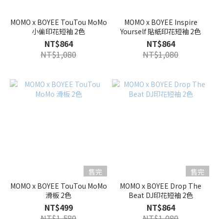
MOMO x BOYEE TouTou MoMo
MOMO x BOYEE Inspire
小偷印花短袖 2色
Yourself 貼紙印花短袖 2色
NT$864
NT$864
NT$1,080
NT$1,080
售完
售完
MOMO x BOYEE TouTou MoMo
MOMO x BOYEE Drop The
滑板 2色
Beat DJ印花短袖 2色
NT$499
NT$864
NT$1,580
NT$1,080