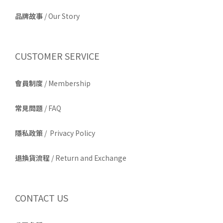
品牌故事
/
Our Story
CUSTOMER SERVICE
會員制度
/ Membership
常見問題
/ FAQ
隱私政策
/ Privacy Policy
退換貨流程
/ Return and Exchange
CONTACT US