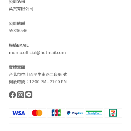
公司名稱
莫買有限公司
公司統編
55836546
聯絡EMAIL
momo.official@hotmail.com
實體空間
台北市中山區民生東路二段96號
開放時間：12:00 PM - 21:00 PM