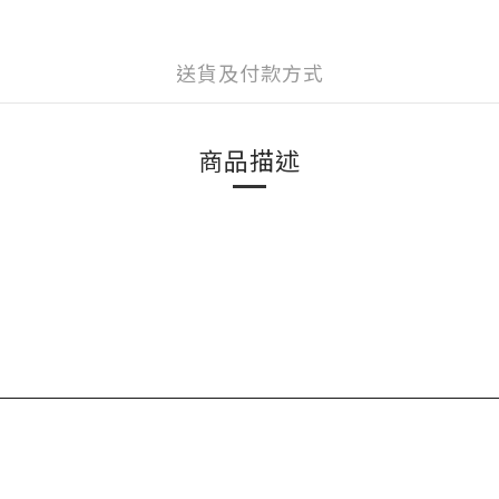
送貨及付款方式
商品描述