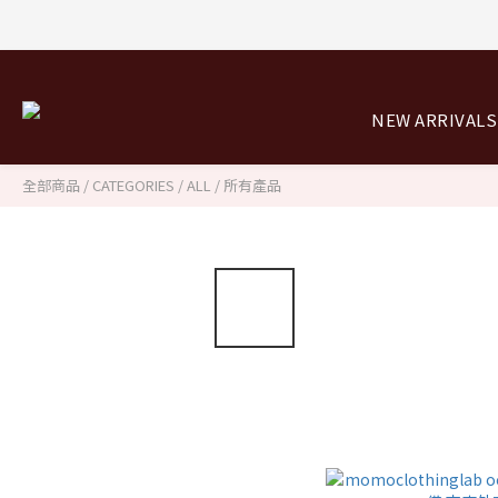
NEW ARRIVALS
全部商品
/
CATEGORIES
/
ALL / 所有產品