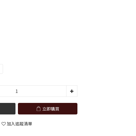
立即購買
加入追蹤清單