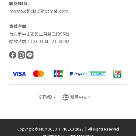
聯絡EMAIL
momo.official@hotmail.com
實體空間
台北市中山區民生東路二段96號
開放時間：12:00 PM - 21:00 PM
$
TWD
繁體中文
Copyright © MOMOCLOTHiNGLAB 2023 | All Rights Reserved