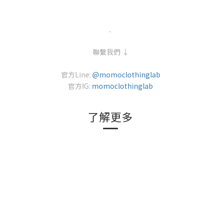
-
聯繫我們 ↓
官方Line:
@momoclothinglab
官方IG:
momoclothinglab
了解更多