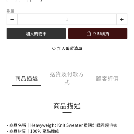
數量
加入購物車
立即購買
加入追蹤清單
送貨及付款方
商品描述
顧客評價
式
商品描述
- 商品名稱｜Heavyweight Knit Sweater 重磅針織圓領毛衣
- 商品材質｜100% 聚酯纖維