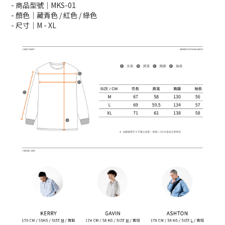
- 商品型號｜MKS-01
- 顏色｜藏青色 / 紅色 / 綠色
- 尺寸｜M -
XL