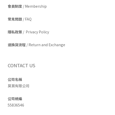
會員制度
/ Membership
常見問題
/ FAQ
隱私政策
/ Privacy Policy
退換貨流程
/ Return and Exchange
CONTACT US
公司名稱
莫買有限公司
公司統編
55836546