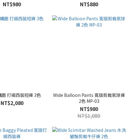
NT$980
NT$880
 構圖 打褶西裝短褲 3色
Wide Balloon Pants 寬版剪裁氣球褲
2色 MP-03
NT$2,080
NT$980
NT$1,080