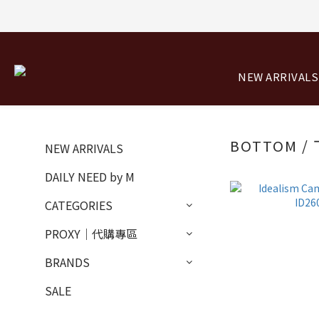
NEW ARRIVALS
BOTTOM /
NEW ARRIVALS
DAILY NEED by M
CATEGORIES
PROXY｜代購專區
BRANDS
SALE