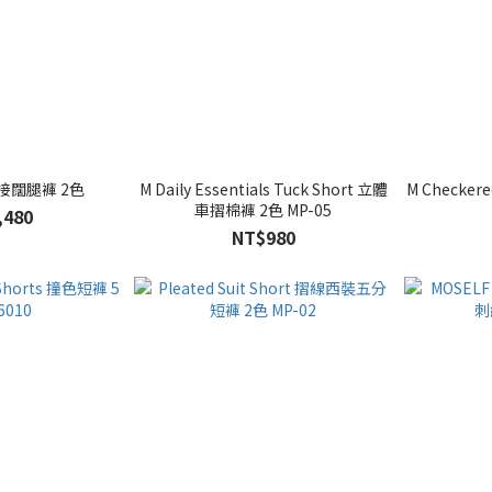
拼接闊腿褲 2色
M Daily Essentials Tuck Short 立體
M Checker
車摺棉褲 2色 MP-05
,480
NT$980