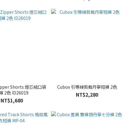
Zipper Shorts 燈芯絨口袋
Cubox 引導線剪裁丹寧短褲 2色
褲 2色 ID26019
NT$2,280
NT$1,680