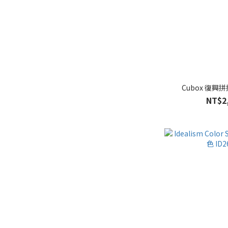
Cubox 復興
NT$2