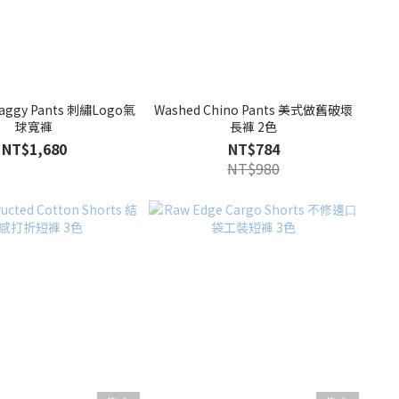
 Baggy Pants 刺繡Logo氣
Washed Chino Pants 美式做舊破壞
球寬褲
長褲 2色
NT$1,680
NT$784
NT$980