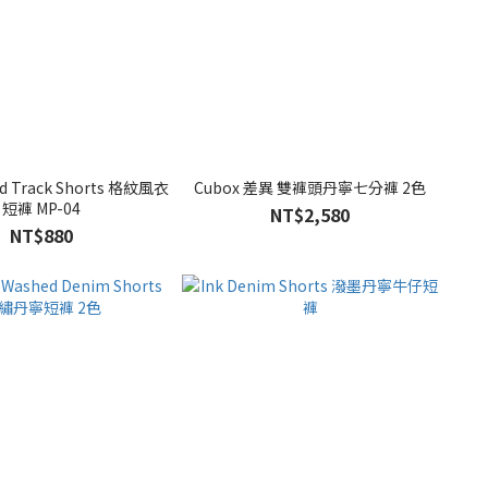
ed Track Shorts 格紋風衣
Cubox 差異 雙褲頭丹寧七分褲 2色
短褲 MP-04
NT$2,580
NT$880