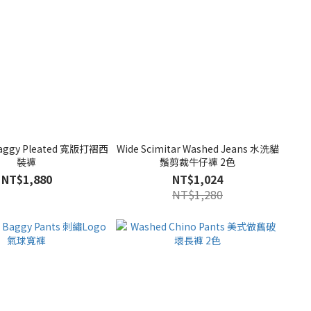
 Baggy Pleated 寬版打褶西
Wide Scimitar Washed Jeans 水洗貓
裝褲
鬚剪裁牛仔褲 2色
NT$1,880
NT$1,024
NT$1,280