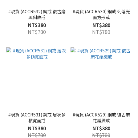
#現貨 (ACCR532) 鋼戒 復古磨
#現貨 (ACCR530) 鋼戒 俐落光
黑斜紋戒
面方形戒
NT$380
NT$380
NT$780
NT$780
#現貨 (ACCR531) 鋼戒 層次多
#現貨 (ACCR529) 鋼戒 復古麻
槓寬面戒
花編織戒
NT$380
NT$380
NT$780
NT$780