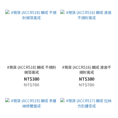
#現貨 (ACCR518) 鋼戒 不規則
#現貨 (ACCR516) 鋼戒 波浪不
錫箔寬戒
規則寬戒
NT$380
NT$380
NT$780
NT$780