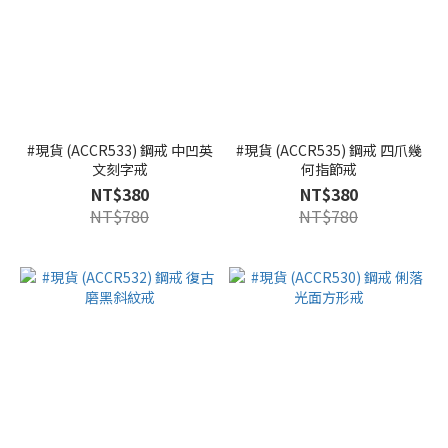
#現貨 (ACCR533) 鋼戒 中凹英
#現貨 (ACCR535) 鋼戒 四爪幾
文刻字戒
何指節戒
NT$380
NT$380
NT$780
NT$780