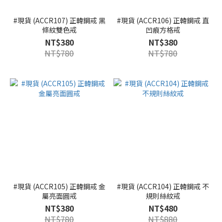
#現貨 (ACCR107) 正韓鋼戒 黑
#現貨 (ACCR106) 正韓鋼戒 直
條紋雙色戒
凹痕方格戒
NT$380
NT$380
NT$780
NT$780
#現貨 (ACCR105) 正韓鋼戒 金
#現貨 (ACCR104) 正韓鋼戒 不
屬亮面圓戒
規則絲紋戒
NT$380
NT$480
NT$780
NT$880