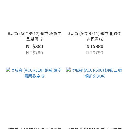
#現貨 (ACCR512) 鋼戒 極簡工
#現貨 (ACCR511) 鋼戒 粗鍊條
型雙層戒
古巴寬戒
NT$380
NT$380
NT$780
NT$780