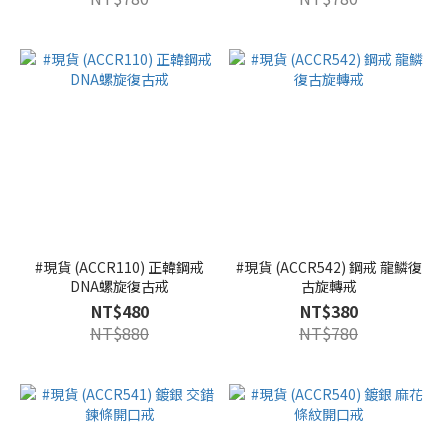
#現貨 (ACCR110) 正韓鋼戒
#現貨 (ACCR542) 鋼戒 龍鱗復
DNA螺旋復古戒
古旋轉戒
NT$480
NT$380
NT$880
NT$780