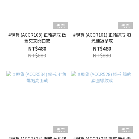
售完
售完
#現貨 (ACCR108) 正韓鋼戒 做
#現貨 (ACCR101) 正韓鋼戒 啞
舊交叉開口戒
光桂冠葉戒
NT$480
NT$480
NT$880
NT$880
售完
售完
#現貨 (ACCR534) 鋼戒 七角螺
#現貨 (ACCR528) 鋼戒 簡約素