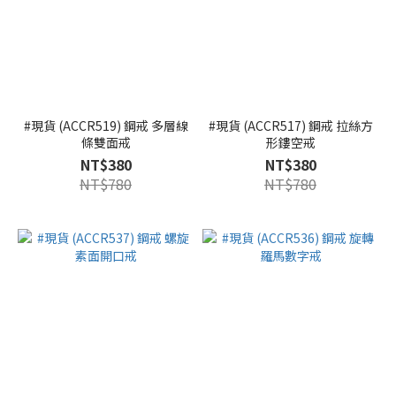
#現貨 (ACCR519) 鋼戒 多層線
#現貨 (ACCR517) 鋼戒 拉絲方
條雙面戒
形鏤空戒
NT$380
NT$380
NT$780
NT$780