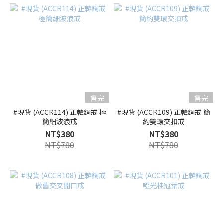
售完
售完
#現貨 (ACCR114) 正韓鋼戒 極
#現貨 (ACCR109) 正韓鋼戒 簡
簡細波浪戒
約雙環交扣戒
NT$380
NT$380
NT$780
NT$780