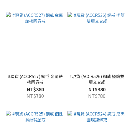
#現貨 (ACCR527) 鋼戒 金屬錶
#現貨 (ACCR526) 鋼戒 極簡雙
帶圓寬戒
環交叉戒
NT$380
NT$380
NT$780
NT$780