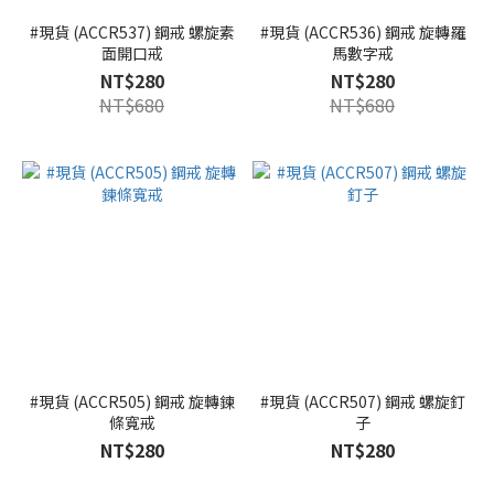
#現貨 (ACCR537) 鋼戒 螺旋素
#現貨 (ACCR536) 鋼戒 旋轉羅
面開口戒
馬數字戒
NT$280
NT$280
NT$680
NT$680
#現貨 (ACCR505) 鋼戒 旋轉鍊
#現貨 (ACCR507) 鋼戒 螺旋釘
條寬戒
子
NT$280
NT$280