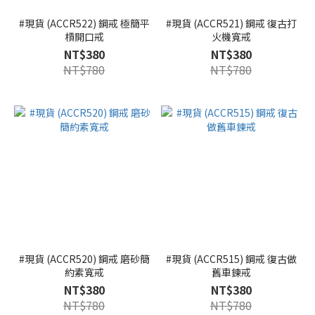
#現貨 (ACCR522) 鋼戒 極簡平
#現貨 (ACCR521) 鋼戒 復古打
槓開口戒
火機寬戒
NT$380
NT$380
NT$780
NT$780
#現貨 (ACCR520) 鋼戒 磨砂簡
#現貨 (ACCR515) 鋼戒 復古做
約素寬戒
舊車鍊戒
NT$380
NT$380
NT$780
NT$780