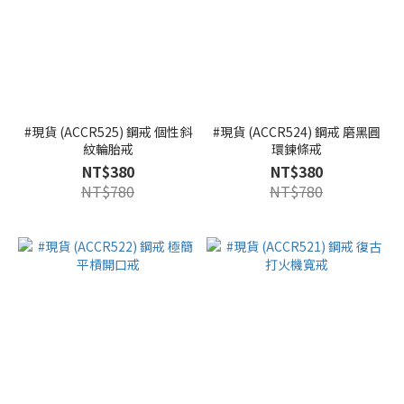
#現貨 (ACCR525) 鋼戒 個性斜
#現貨 (ACCR524) 鋼戒 磨黑圓
紋輪胎戒
環鍊條戒
NT$380
NT$380
NT$780
NT$780