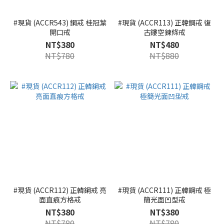
#現貨 (ACCR543) 鋼戒 桂冠葉
#現貨 (ACCR113) 正韓鋼戒 復
開口戒
古鏤空鍊條戒
NT$380
NT$480
NT$780
NT$880
#現貨 (ACCR112) 正韓鋼戒 亮
#現貨 (ACCR111) 正韓鋼戒 極
面直痕方格戒
簡光面凹型戒
NT$380
NT$380
NT$780
NT$780