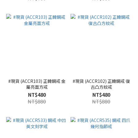
#現貨 (ACCR103) 正韓鋼戒 金
#現貨 (ACCR102) 正韓鋼戒 復
屬亮面方戒
古凸方紋戒
NT$480
NT$480
NT$880
NT$880