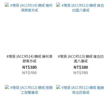
#現貨 (ACCR514) 鋼戒 幾何滴
#現貨 (ACCR513) 鋼戒 復古凹
膠黑方戒
面八邊戒
NT$380
NT$380
NT$780
NT$780