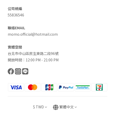
公司統編
55836546
聯絡EMAIL
momo.official@hotmail.com
實體空間
台北市中山區民生東路二段96號
開放時間：12:00 PM - 21:00 PM
$
TWD
繁體中文