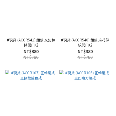
#現貨 (ACCR541) 鍍銀 交錯鍊
#現貨 (ACCR540) 鍍銀 麻花條
條開口戒
紋開口戒
NT$380
NT$380
NT$780
NT$780