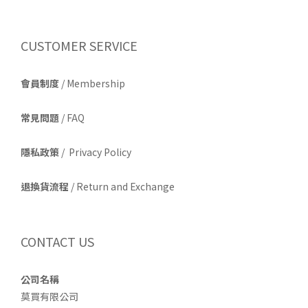
CUSTOMER SERVICE
會員制度
/ Membership
常見問題
/ FAQ
隱私政策
/ Privacy Policy
退換貨流程
/ Return and Exchange
CONTACT US
公司名稱
莫買有限公司