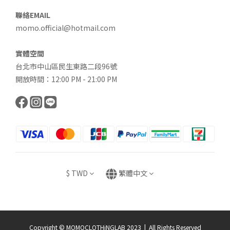
聯絡EMAIL
momo.official@hotmail.com
實體空間
台北市中山區民生東路二段96號
開放時間：12:00 PM - 21:00 PM
$
TWD
繁體中文
Copyright © MOMOCLOTHiNGLAB 2023 | All Rights Reserved