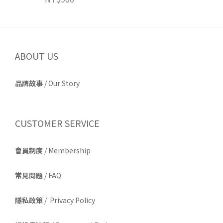
ABOUT US
品牌故事
/
Our Story
CUSTOMER SERVICE
會員制度
/ Membership
常見問題
/ FAQ
隱私政策
/ Privacy Policy