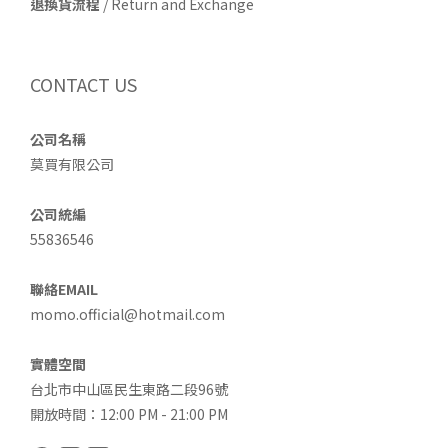
退換貨流程
/ Return and Exchange
CONTACT US
公司名稱
莫買有限公司
公司統編
55836546
聯絡EMAIL
momo.official@hotmail.com
實體空間
台北市中山區民生東路二段96號
開放時間：12:00 PM - 21:00 PM