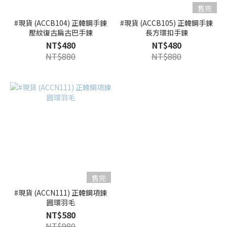
售完
#現貨 (ACCB104) 正韓鋼手鍊
#現貨 (ACCB105) 正韓鋼手鍊
壓紋復古扁古巴手鍊
長方環扣手鍊
NT$480
NT$480
NT$880
NT$880
售完
#現貨 (ACCN111) 正韓鋼項鍊
圓環羽毛
NT$580
NT$980