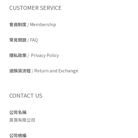
CUSTOMER SERVICE
會員制度
/ Membership
常見問題
/ FAQ
隱私政策
/ Privacy Policy
退換貨流程
/ Return and Exchange
CONTACT US
公司名稱
莫買有限公司
公司統編