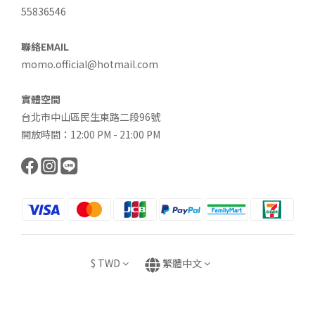
55836546
聯絡EMAIL
momo.official@hotmail.com
實體空間
台北市中山區民生東路二段96號
開放時間：12:00 PM - 21:00 PM
$
TWD
繁體中文