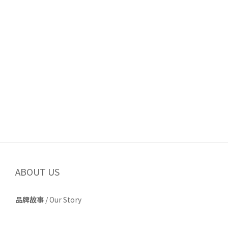
ABOUT US
品牌故事
/
Our Story