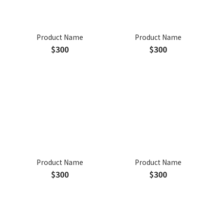
Product Name
Product Name
$300
$300
Product Name
Product Name
$300
$300