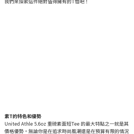
我們來探索這件絕對值得擁有的T恤吧！
素T的特色和優勢
United Athle 5.6oz 重磅素面短Tee 的最大特點之一就是其
價格優勢。無論你是在追求時尚風潮還是在預算有限的情況