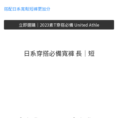
搭配日系寬鬆短褲更加分
立即選購｜2023素T穿搭必備 United Athle
日系穿搭必備寬褲 長｜短