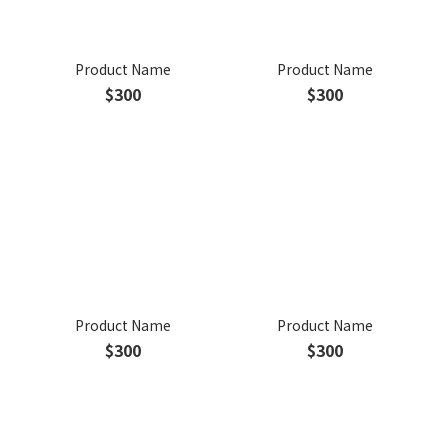
Product Name
Product Name
$300
$300
Product Name
Product Name
$300
$300