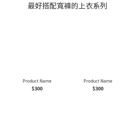
最好搭配寬褲的上衣系列
Product Name
Product Name
$300
$300