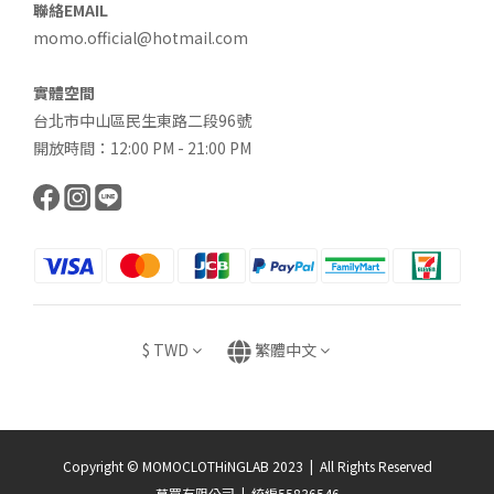
聯絡EMAIL
momo.official@hotmail.com
實體空間
台北市中山區民生東路二段96號
開放時間：12:00 PM - 21:00 PM
$
TWD
繁體中文
Copyright © MOMOCLOTHiNGLAB 2023 | All Rights Reserved
莫買有限公司 | 統編55836546