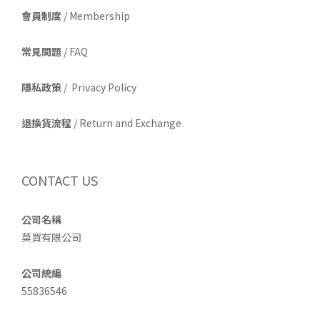
會員制度
/ Membership
常見問題
/ FAQ
隱私政策
/ Privacy Policy
退換貨流程
/ Return and Exchange
CONTACT US
公司名稱
莫買有限公司
公司統編
55836546