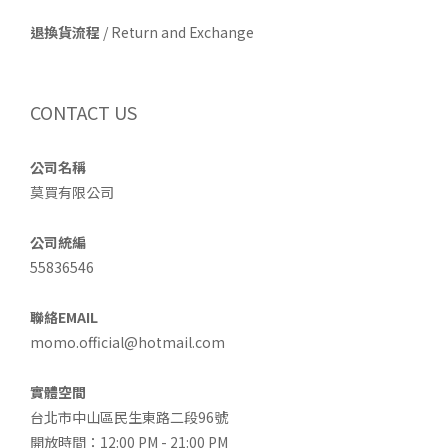
退換貨流程
/ Return and Exchange
CONTACT US
公司名稱
莫買有限公司
公司統編
55836546
聯絡EMAIL
momo.official@hotmail.com
實體空間
台北市中山區民生東路二段96號
開放時間：12:00 PM - 21:00 PM