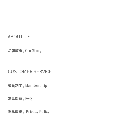
ABOUT US
品牌故事
/
Our Story
CUSTOMER SERVICE
會員制度
/ Membership
常見問題
/ FAQ
隱私政策
/ Privacy Policy