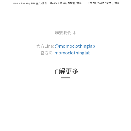
-
聯繫我們 ↓
官方Line:
@momoclothinglab
官方IG:
momoclothinglab
了解更多