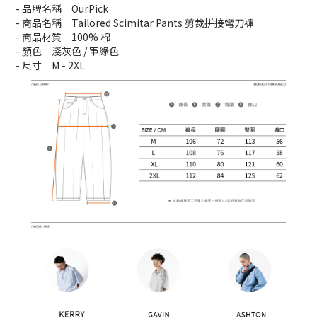
- 品牌名稱｜OurPick
- 商品名稱｜Tailored Scimitar Pants 剪裁拼接彎刀褲
- 商品材質｜100% 棉
- 顏色｜淺灰色 / 軍綠色
- 尺寸｜M -
2XL