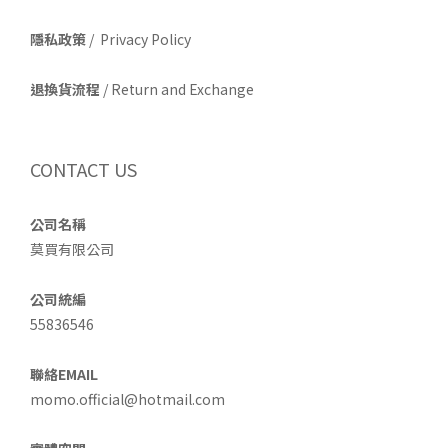
隱私政策
/ Privacy Policy
退換貨流程
/ Return and Exchange
CONTACT US
公司名稱
莫買有限公司
公司統編
55836546
聯絡EMAIL
momo.official@hotmail.com