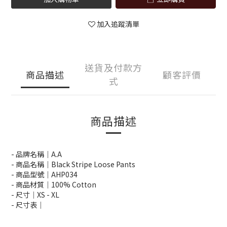
加入追蹤清單
送貨及付款方
商品描述
顧客評價
式
商品描述
- 品牌名稱｜A.A
- 商品名稱｜Black Stripe Loose Pants
- 商品型號｜AHP034
- 商品材質｜100% Cotton
- 尺寸｜XS -
XL
- 尺寸表｜