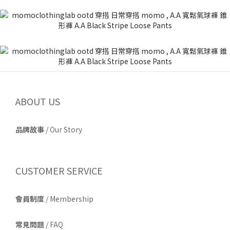
ABOUT US
品牌故事
/
Our Story
CUSTOMER SERVICE
會員制度
/ Membership
常見問題
/ FAQ