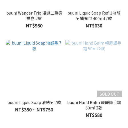
buuni Wander Trio 漫遊三重奏
buuni Liquid Soap Refill 液態
禮盒 2款
皂補充包 400ml 7款
NT$980
NT$630
SOLD OUT
buuni Liquid Soap 液態皂 7款
buuni Hand Balm 輕靜護手霜
50ml 2款
NT$350 ~ NT$750
NT$580