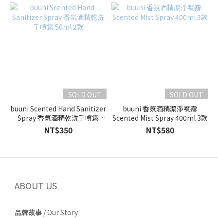
SOLD OUT
SOLD OUT
buuni Scented Hand Sanitizer
buuni 香氛酒精潔淨噴霧
Spray 香氛酒精乾洗手噴霧
Scented Mist Spray 400ml 3款
50ml 2款
NT$350
NT$580
ABOUT US
品牌故事
/
Our Story