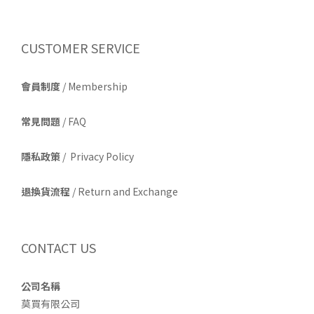
CUSTOMER SERVICE
會員制度
/ Membership
常見問題
/ FAQ
隱私政策
/ Privacy Policy
退換貨流程
/ Return and Exchange
CONTACT US
公司名稱
莫買有限公司