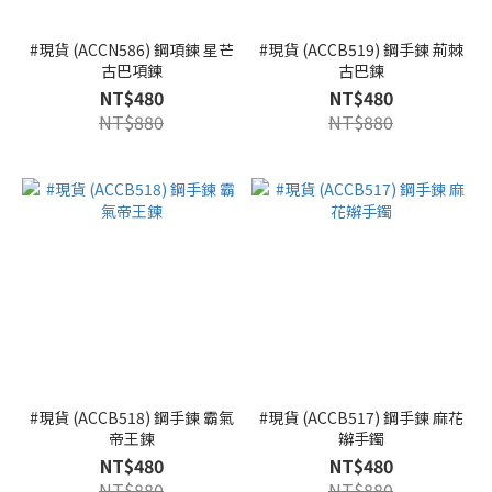
#現貨 (ACCN586) 鋼項鍊 星芒
#現貨 (ACCB519) 鋼手鍊 荊棘
古巴項鍊
古巴鍊
NT$480
NT$480
NT$880
NT$880
#現貨 (ACCB518) 鋼手鍊 霸氣
#現貨 (ACCB517) 鋼手鍊 麻花
帝王鍊
辮手鐲
NT$480
NT$480
NT$880
NT$880