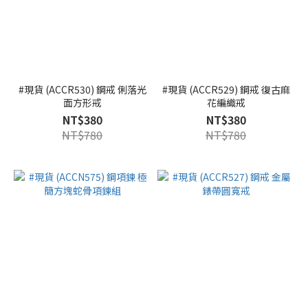
#現貨 (ACCR530) 鋼戒 俐落光
#現貨 (ACCR529) 鋼戒 復古麻
面方形戒
花編織戒
NT$380
NT$380
NT$780
NT$780