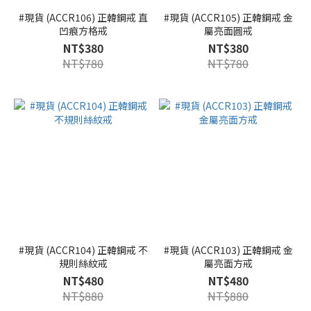
#現貨 (ACCR106) 正韓鋼戒 直
#現貨 (ACCR105) 正韓鋼戒 金
凹痕方格戒
屬亮面圓戒
NT$380
NT$380
NT$780
NT$780
#現貨 (ACCR104) 正韓鋼戒 不
#現貨 (ACCR103) 正韓鋼戒 金
規則絲紋戒
屬亮面方戒
NT$480
NT$480
NT$880
NT$880