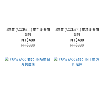
#現貨 (ACCB511) 鋼手鍊 雙頭
#現貨 (ACCN571) 鋼項鍊 雙頭
鉚釘
鉚釘
NT$480
NT$480
NT$880
NT$880