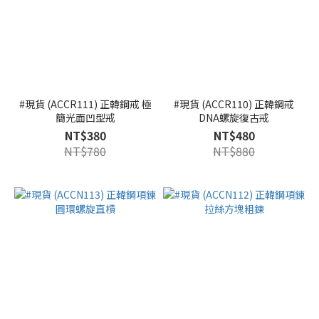
#現貨 (ACCR111) 正韓鋼戒 極
#現貨 (ACCR110) 正韓鋼戒
簡光面凹型戒
DNA螺旋復古戒
NT$380
NT$480
NT$780
NT$880