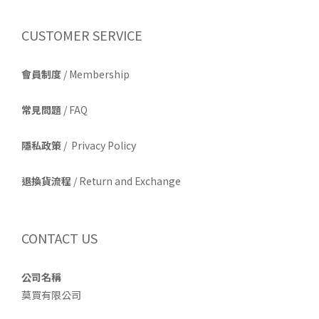
CUSTOMER SERVICE
會員制度
/ Membership
常見問題
/ FAQ
隱私政策
/ Privacy Policy
退換貨流程
/ Return and Exchange
CONTACT US
公司名稱
莫買有限公司