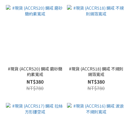
#現貨 (ACCR520) 鋼戒 磨砂簡
#現貨 (ACCR518) 鋼戒 不規則
約素寬戒
錫箔寬戒
NT$380
NT$380
NT$780
NT$780