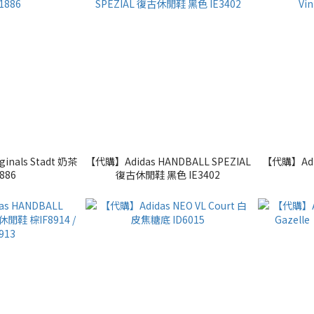
inals Stadt 奶茶
【代購】Adidas HANDBALL SPEZIAL
【代購】Adida
1886
復古休閒鞋 黑色 IE3402