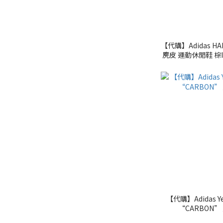
【代購】Adidas HAN
麂皮 
【代購】Adidas Ye
“CARBON” 