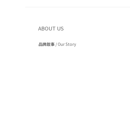
ABOUT US
品牌故事
/
Our Story