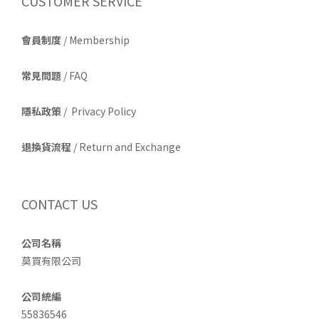
CUSTOMER SERVICE
會員制度
/ Membership
常見問題
/ FAQ
隱私政策
/ Privacy Policy
退換貨流程
/ Return and Exchange
CONTACT US
公司名稱
莫買有限公司
公司統編
55836546