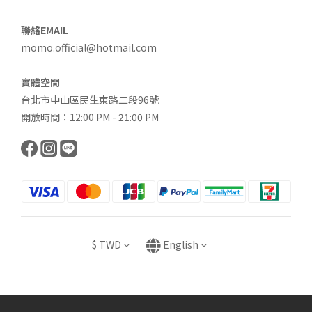
聯絡EMAIL
momo.official@hotmail.com
實體空間
台北市中山區民生東路二段96號
開放時間：12:00 PM - 21:00 PM
$
TWD
English