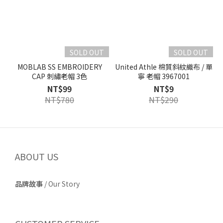
SOLD OUT
SOLD OUT
MOBLAB SS EMBROIDERY
United Athle 棉質斜紋織布 / 單
CAP 刺繡老帽 3色
寧 老帽 3967001
NT$99
NT$9
NT$780
NT$290
ABOUT US
品牌故事
/
Our Story