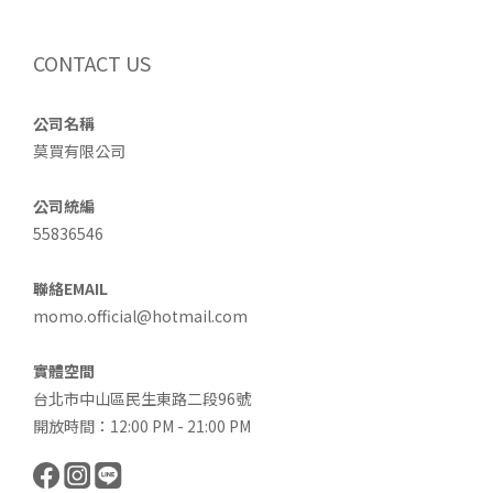
CONTACT US
公司名稱
莫買有限公司
公司統編
55836546
聯絡EMAIL
momo.official@hotmail.com
實體空間
台北市中山區民生東路二段96號
開放時間：12:00 PM - 21:00 PM