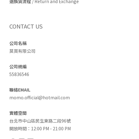
退換貨流程
/ Return and Exchange
CONTACT US
公司名稱
莫買有限公司
公司統編
55836546
聯絡EMAIL
momo.official@hotmail.com
實體空間
台北市中山區民生東路二段96號
開放時間：12:00 PM - 21:00 PM