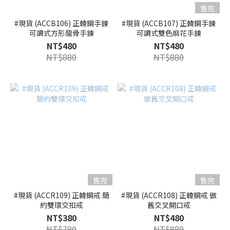
售完
#現貨 (ACCB106) 正韓鋼手鍊
#現貨 (ACCB107) 正韓鋼手鍊
可調式方形龍骨手鍊
可調式雙色麻花手鍊
NT$480
NT$480
NT$880
NT$880
售完
售完
#現貨 (ACCR109) 正韓鋼戒 簡
#現貨 (ACCR108) 正韓鋼戒 做
約雙環交扣戒
舊交叉開口戒
NT$380
NT$480
NT$780
NT$880