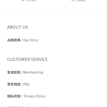
ABOUT US
品牌故事
/
Our Story
CUSTOMER SERVICE
會員制度
/ Membership
常見問題
/ FAQ
隱私政策
/ Privacy Policy