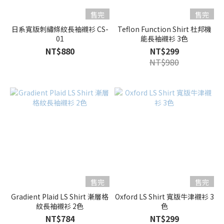
售完
售完
日系寬版刺繡條紋長袖襯衫 CS-
Teflon Function Shirt 杜邦機
01
能長袖襯衫 3色
NT$880
NT$299
NT$980
售完
售完
Gradient Plaid LS Shirt 漸層格
Oxford LS Shirt 寬版牛津襯衫 3
紋長袖襯衫 2色
色
NT$784
NT$299