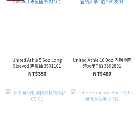
United Athle 5.6oz Long
United Athle 10.0oz 內刷毛圓
Sleeved 薄長袖 3501101
領大學T恤 3592801
NT$350
NT$480