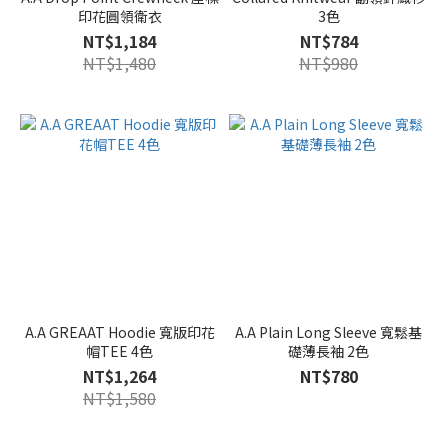
印花圓領衛衣
3色
NT$1,184
NT$784
NT$1,480
NT$980
A.A GREAAT Hoodie 寬版印花
A.A Plain Long Sleeve 寬鬆基
帽TEE 4色
礎薄長袖 2色
NT$1,264
NT$780
NT$1,580