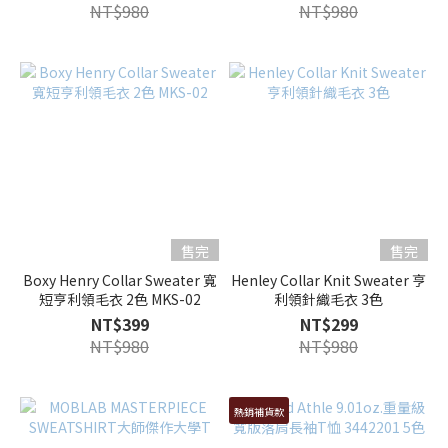
NT$980
NT$980
售完
售完
Boxy Henry Collar Sweater 寬
Henley Collar Knit Sweater 亨
短亨利領毛衣 2色 MKS-02
利領針織毛衣 3色
NT$399
NT$299
NT$980
NT$980
熱銷補貨款