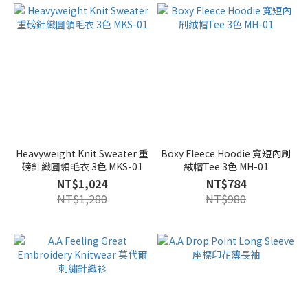
Heavyweight Knit Sweater 重
Boxy Fleece Hoodie 寬短內刷
磅針織圓領毛衣 3色 MKS-01
絨帽Tee 3色 MH-01
NT$1,024
NT$784
NT$1,280
NT$980