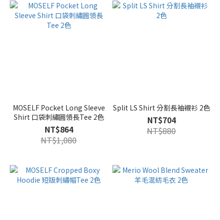
MOSELF Pocket Long Sleeve
Split LS Shirt 分割長袖襯衫 2色
Shirt 口袋刺繡圓領長Tee 2色
NT$704
NT$864
NT$880
NT$1,080