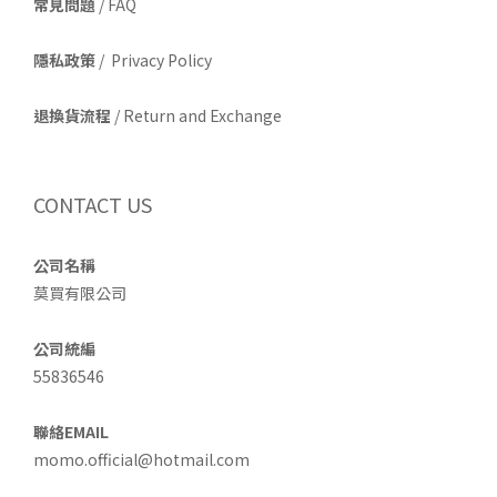
常見問題
/ FAQ
隱私政策
/ Privacy Policy
退換貨流程
/ Return and Exchange
CONTACT US
公司名稱
莫買有限公司
公司統編
55836546
聯絡EMAIL
momo.official@hotmail.com