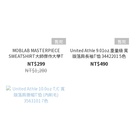
售完
售完
MOBLAB MASTERPIECE
United Athle 9.01oz.重量級 寬
SWEATSHIRT大師傑作大學T
版落肩長袖T恤 3442201 5色
NT$299
NT$490
NT$1,280