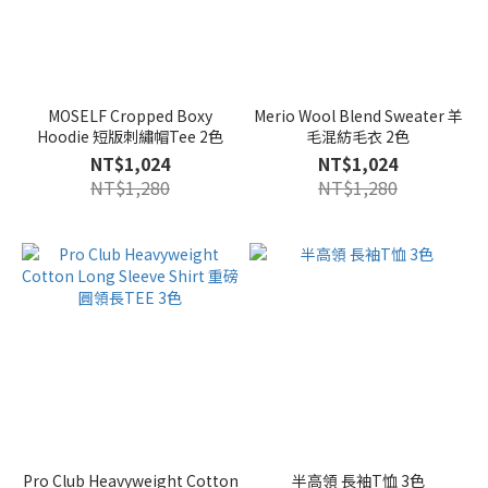
MOSELF Cropped Boxy
Merio Wool Blend Sweater 羊
Hoodie 短版刺繡帽Tee 2色
毛混紡毛衣 2色
NT$1,024
NT$1,024
NT$1,280
NT$1,280
Pro Club Heavyweight Cotton
半高領 長袖T恤 3色