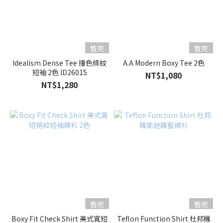
售完
售完
Idealism Dense Tee 撞色條紋
A.A Modern Boxy Tee 2色
短袖 2色 ID26015
NT$1,080
NT$1,280
售完
售完
Boxy Fit Check Shirt 美式寬短
Teflon Function Shirt 杜邦機