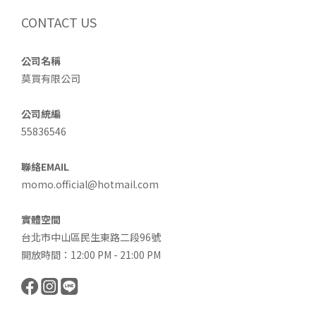
CONTACT US
公司名稱
莫買有限公司
公司統編
55836546
聯絡EMAIL
momo.official@hotmail.com
實體空間
台北市中山區民生東路二段96號
開放時間：12:00 PM - 21:00 PM