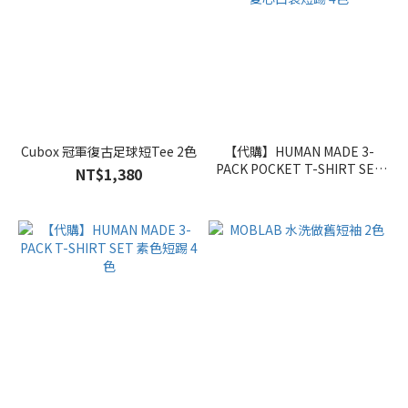
Cubox 冠軍復古足球短Tee 2色
【代購】HUMAN MADE 3-
PACK POCKET T-SHIRT SET
NT$1,380
愛心口袋短踢 4色