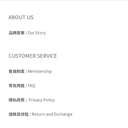
ABOUT US
品牌故事
/
Our Story
CUSTOMER SERVICE
會員制度
/ Membership
常見問題
/ FAQ
隱私政策
/ Privacy Policy
退換貨流程
/ Return and Exchange