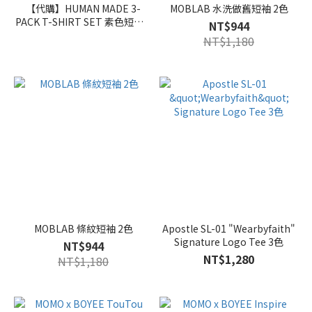
【代購】HUMAN MADE 3-
MOBLAB 水洗做舊短袖 2色
PACK T-SHIRT SET 素色短踢 4
NT$944
色
NT$1,180
MOBLAB 條紋短袖 2色
Apostle SL-01 "Wearbyfaith"
Signature Logo Tee 3色
NT$944
NT$1,280
NT$1,180