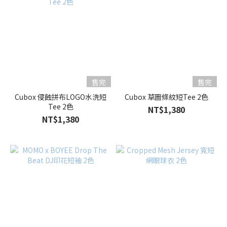
售完
售完
Cubox 侵蝕拼布LOGO水洗短
Cubox 草圖條紋短Tee 2色
Tee 2色
NT$1,380
NT$1,380