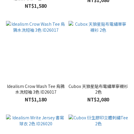
NT$1,080
NT$1,580
Idealism Crow Wash Tee 烏鴉
Cubox 天狼星貼布電繡單寧襯衫
水洗短袖 3色 ID26017
2色
NT$1,180
NT$2,080