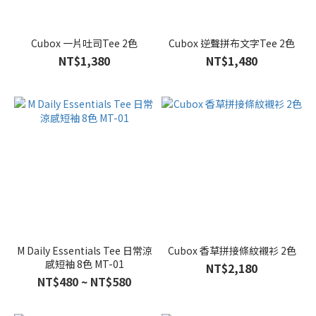
Cubox 一片吐司Tee 2色
Cubox 逆聲拼布文字Tee 2色
NT$1,380
NT$1,480
M Daily Essentials Tee 日常涼
Cubox 香草拼接條紋襯衫 2色
感短袖 8色 MT-01
NT$2,180
NT$480 ~ NT$580