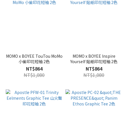
MOMO x BOYEE TouTou MoMo
MOMO x BOYEE Inspire
小偷印花短袖 2色
Yourself 貼紙印花短袖 2色
NT$864
NT$864
NT$1,080
NT$1,080