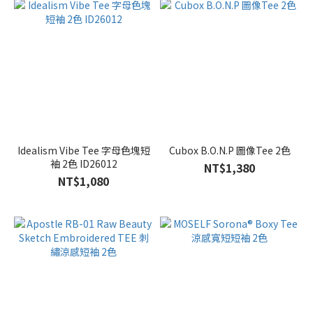
Idealism Vibe Tee 字母色塊短
Cubox B.O.N.P 圖像Tee 2色
袖 2色 ID26012
NT$1,380
NT$1,080