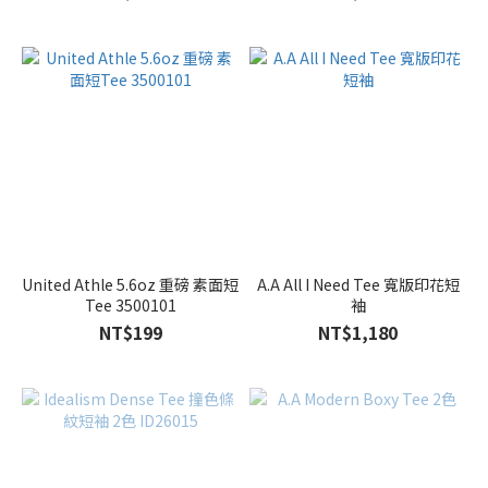
United Athle 5.6oz 重磅 素面短
A.A All I Need Tee 寬版印花短
Tee 3500101
袖
NT$199
NT$1,180