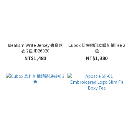
Idealism Write Jersey 書寫球
Cubox 衍生膠印立體刺繡Tee 2
衣 2色 ID26020
色
NT$1,480
NT$1,380