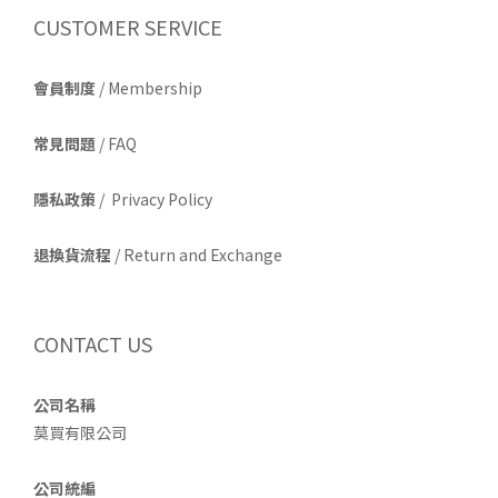
CUSTOMER SERVICE
會員制度
/ Membership
常見問題
/ FAQ
隱私政策
/ Privacy Policy
退換貨流程
/ Return and Exchange
CONTACT US
公司名稱
莫買有限公司
公司統編