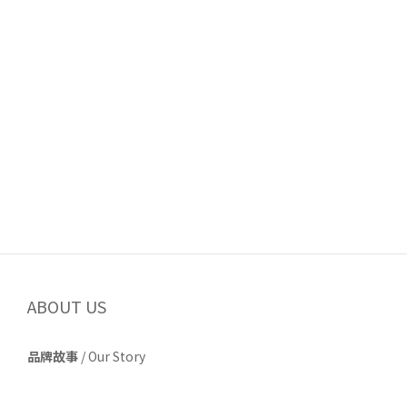
ABOUT US
品牌故事
/
Our Story