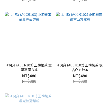
#現貨 (ACCR103) 正韓鋼戒 金
#現貨 (ACCR102) 正韓鋼戒 復
屬亮面方戒
古凸方紋戒
NT$480
NT$480
NT$880
NT$880