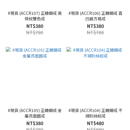
#現貨 (ACCR107) 正韓鋼戒 黑
#現貨 (ACCR106) 正韓鋼戒 直
條紋雙色戒
凹痕方格戒
NT$380
NT$380
NT$780
NT$780
#現貨 (ACCR105) 正韓鋼戒 金
#現貨 (ACCR104) 正韓鋼戒 不
屬亮面圓戒
規則絲紋戒
NT$380
NT$480
NT$780
NT$880