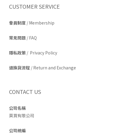
CUSTOMER SERVICE
會員制度
/ Membership
常見問題
/ FAQ
隱私政策
/ Privacy Policy
退換貨流程
/ Return and Exchange
CONTACT US
公司名稱
莫買有限公司
公司統編