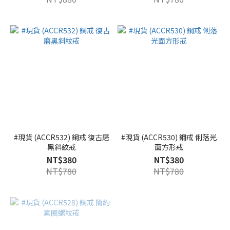
#現貨 (ACCR532) 鋼戒 復古磨
#現貨 (ACCR530) 鋼戒 俐落光
黑斜紋戒
面方形戒
NT$380
NT$380
NT$780
NT$780