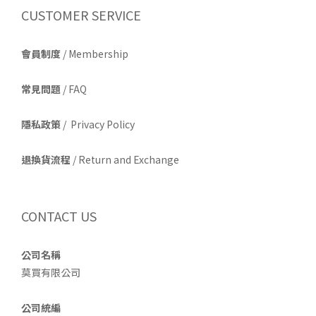
CUSTOMER SERVICE
會員制度
/ Membership
常見問題
/ FAQ
隱私政策
/ Privacy Policy
退換貨流程
/ Return and Exchange
CONTACT US
公司名稱
莫買有限公司
公司統編