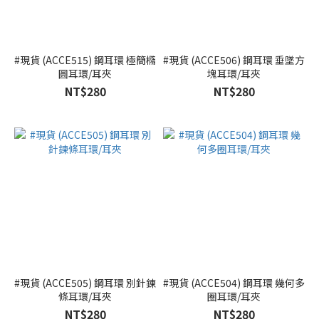
#現貨 (ACCE515) 鋼耳環 極簡橢
#現貨 (ACCE506) 鋼耳環 垂墜方
圓耳環/耳夾
塊耳環/耳夾
NT$280
NT$280
#現貨 (ACCE505) 鋼耳環 別針鍊
#現貨 (ACCE504) 鋼耳環 幾何多
條耳環/耳夾
圈耳環/耳夾
NT$280
NT$280