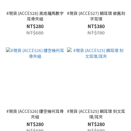
#現貨 (ACCE528) 黑底羅馬數字
#現貨 (ACCE527) 鋼耳環 做舊刻
耳骨夾組
字耳環
NT$280
NT$380
NT$680
NT$780
#現貨 (ACCE526) 鏤空幾何耳骨
#現貨 (ACCE525) 鋼耳環 刻文耳
夾組
環/耳夾
NT$280
NT$280
NT$680
NT$680