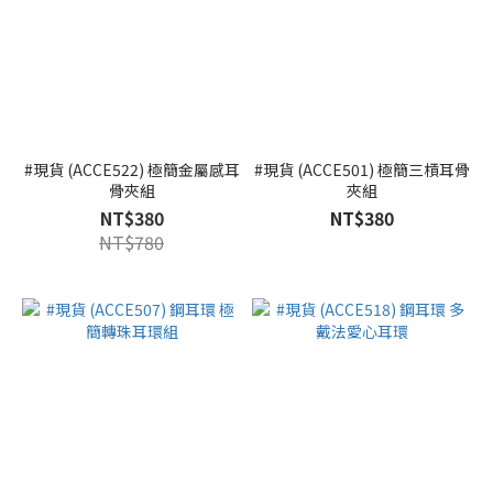
#現貨 (ACCE522) 極簡金屬感耳
#現貨 (ACCE501) 極簡三槓耳骨
骨夾組
夾組
NT$380
NT$380
NT$780