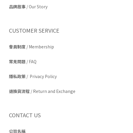
品牌故事
/
Our Story
CUSTOMER SERVICE
會員制度
/ Membership
常見問題
/ FAQ
隱私政策
/ Privacy Policy
退換貨流程
/ Return and Exchange
CONTACT US
公司名稱