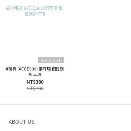
SOLD OUT
#現貨 (ACCE509) 鋼耳環 個性別
針耳環
NT$380
NT$780
ABOUT US