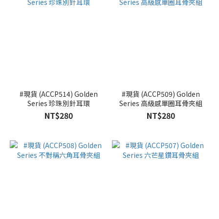
#現貨 (ACCP514) Golden
#現貨 (ACCP509) Golden
Series 珍珠別針耳環
Series 高級感單圈耳骨夾組
NT$280
NT$280