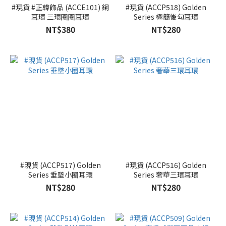
#現貨 #正韓飾品 (ACCE101) 鋼
#現貨 (ACCP518) Golden
耳環 三環圈圈耳環
Series 極簡後勾耳環
NT$380
NT$280
#現貨 (ACCP517) Golden
#現貨 (ACCP516) Golden
Series 垂墜小圈耳環
Series 奢華三環耳環
NT$280
NT$280