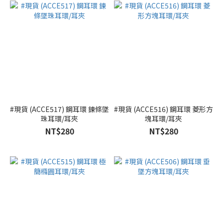
#現貨 (ACCE517) 鋼耳環 鍊條墜
#現貨 (ACCE516) 鋼耳環 菱形方
珠耳環/耳夾
塊耳環/耳夾
NT$280
NT$280