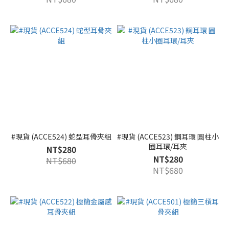
#現貨 (ACCE524) 蛇型耳骨夾組
#現貨 (ACCE523) 鋼耳環 圓柱小
圈耳環/耳夾
NT$280
NT$280
NT$680
NT$680