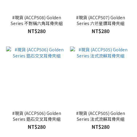
#現貨 (ACCP508) Golden
#現貨 (ACCP507) Golden
Series 不對稱六角耳骨夾組
Series 六芒星鑽耳骨夾組
NT$280
NT$280
#現貨 (ACCP506) Golden
#現貨 (ACCP505) Golden
Series 鋯石交叉耳骨夾組
Series 法式流蘇耳骨夾組
NT$280
NT$280