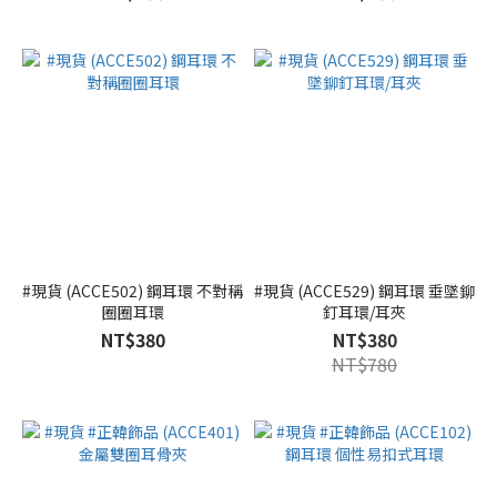
#現貨 (ACCE502) 鋼耳環 不對稱
#現貨 (ACCE529) 鋼耳環 垂墜鉚
圈圈耳環
釘耳環/耳夾
NT$380
NT$380
NT$780