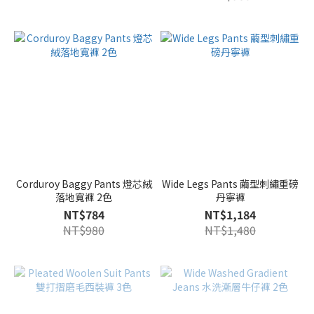
Corduroy Baggy Pants 燈芯絨
Wide Legs Pants 繭型刺繡重磅
落地寬褲 2色
丹寧褲
NT$784
NT$1,184
NT$980
NT$1,480