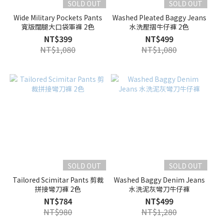
SOLD OUT
SOLD OUT
Wide Military Pockets Pants
Washed Pleated Baggy Jeans
寬版闊腿大口袋軍褲 2色
水洗壓摺牛仔褲 2色
NT$399
NT$499
NT$1,080
NT$1,080
SOLD OUT
SOLD OUT
Tailored Scimitar Pants 剪裁
Washed Baggy Denim Jeans
拼接彎刀褲 2色
水洗泥灰彎刀牛仔褲
NT$784
NT$499
NT$980
NT$1,280