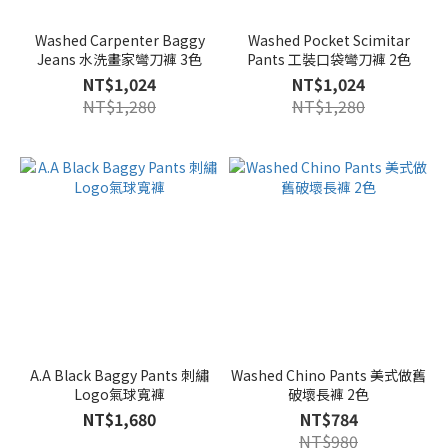
Washed Carpenter Baggy
Washed Pocket Scimitar
Jeans 水洗畫家彎刀褲 3色
Pants 工裝口袋彎刀褲 2色
NT$1,024
NT$1,024
NT$1,280
NT$1,280
A.A Black Baggy Pants 刺繡
Washed Chino Pants 美式做舊
Logo氣球寬褲
破壞長褲 2色
NT$1,680
NT$784
NT$980