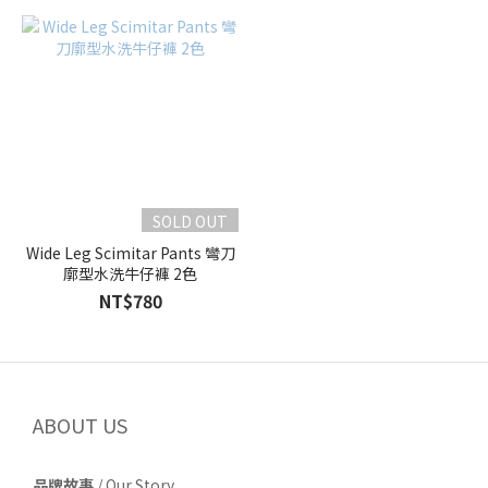
SOLD OUT
Wide Leg Scimitar Pants 彎刀
廓型水洗牛仔褲 2色
NT$780
ABOUT US
品牌故事
/
Our Story