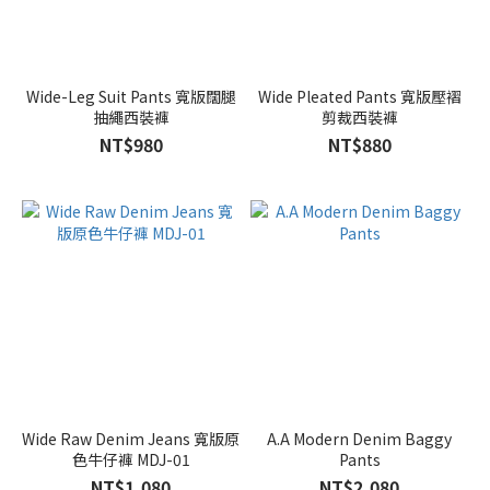
Wide-Leg Suit Pants 寬版闊腿
Wide Pleated Pants 寬版壓褶
抽繩西裝褲
剪裁西裝褲
NT$980
NT$880
Wide Raw Denim Jeans 寬版原
A.A Modern Denim Baggy
色牛仔褲 MDJ-01
Pants
NT$1,080
NT$2,080