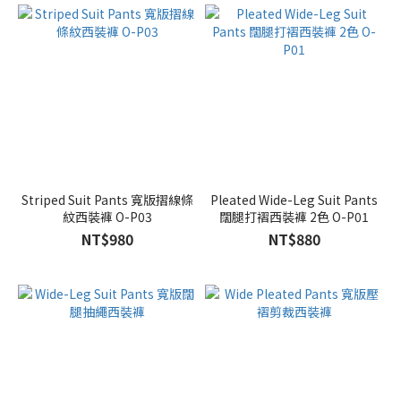
Striped Suit Pants 寬版摺線條
Pleated Wide-Leg Suit Pants
紋西裝褲 O-P03
闊腿打褶西裝褲 2色 O-P01
NT$980
NT$880