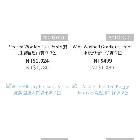
SOLD OUT
SOLD OUT
Pleated Woolen Suit Pants 雙
Wide Washed Gradient Jeans
打摺磨毛西裝褲 3色
水洗漸層牛仔褲 2色
NT$1,024
NT$499
NT$1,280
NT$1,080