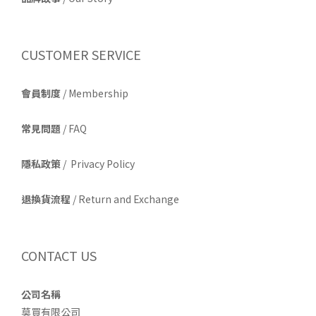
CUSTOMER SERVICE
會員制度
/ Membership
常見問題
/ FAQ
隱私政策
/ Privacy Policy
退換貨流程
/ Return and Exchange
CONTACT US
公司名稱
莫買有限公司