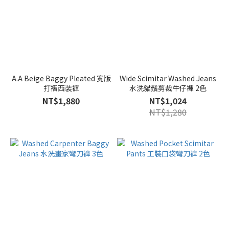
A.A Beige Baggy Pleated 寬版
Wide Scimitar Washed Jeans
打褶西裝褲
水洗貓鬚剪裁牛仔褲 2色
NT$1,880
NT$1,024
NT$1,280