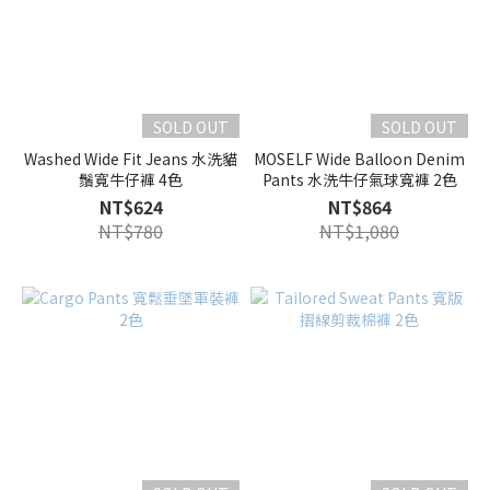
SOLD OUT
SOLD OUT
Washed Wide Fit Jeans 水洗貓
MOSELF Wide Balloon Denim
鬚寬牛仔褲 4色
Pants 水洗牛仔氣球寬褲 2色
NT$624
NT$864
NT$780
NT$1,080