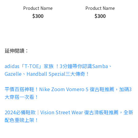
Product Name
Product Name
$300
$300
延伸閱讀：
adidas「T-TOE」家族 ！3分鐘帶你認識Samba、
Gazelle、Handball Spezial三大傳奇！
平價百搭神鞋！Nike Zoom Vomero 5 復古鞋推薦，加碼3
大穿搭一次看！
2024必備鞋款｜Vision Street Wear 復古滑板鞋推薦，全新
配色重磅上架！