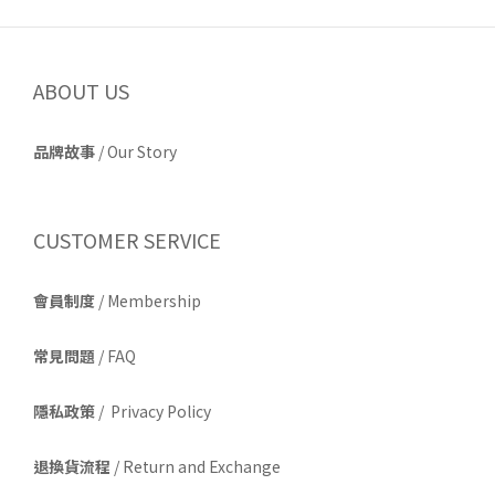
ABOUT US
品牌故事
/
Our Story
CUSTOMER SERVICE
會員制度
/ Membership
常見問題
/ FAQ
隱私政策
/ Privacy Policy
退換貨流程
/ Return and Exchange