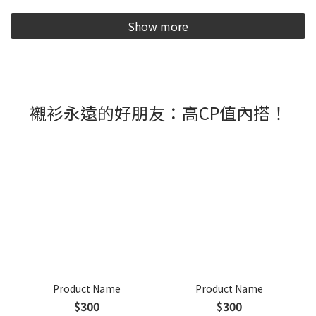
Show more
襯衫永遠的好朋友：高CP值內搭！
Product Name
Product Name
$300
$300