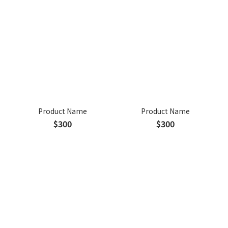
Product Name
Product Name
$300
$300