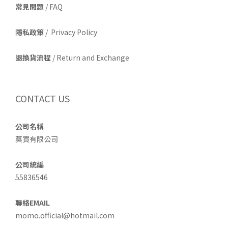
常見問題
/ FAQ
隱私政策
/ Privacy Policy
退換貨流程
/ Return and Exchange
CONTACT US
公司名稱
莫買有限公司
公司統編
55836546
聯絡EMAIL
momo.official@hotmail.com