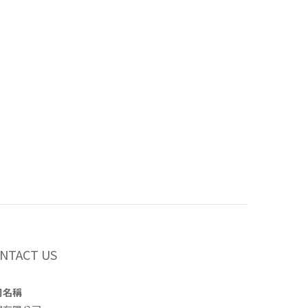
NTACT US
司名稱