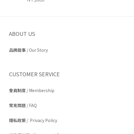
ABOUT US
品牌故事
/
Our Story
CUSTOMER SERVICE
會員制度
/ Membership
常見問題
/ FAQ
隱私政策
/ Privacy Policy