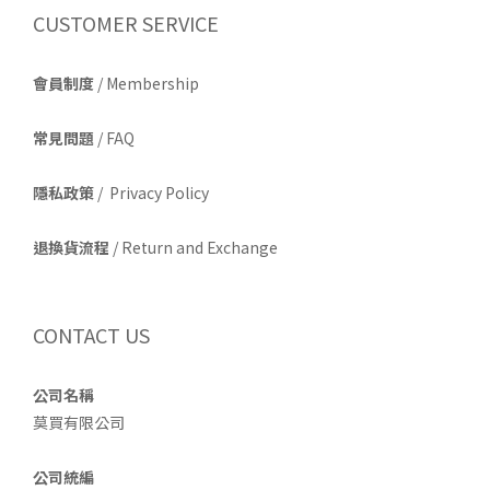
CUSTOMER SERVICE
會員制度
/ Membership
常見問題
/ FAQ
隱私政策
/ Privacy Policy
退換貨流程
/ Return and Exchange
CONTACT US
公司名稱
莫買有限公司
公司統編