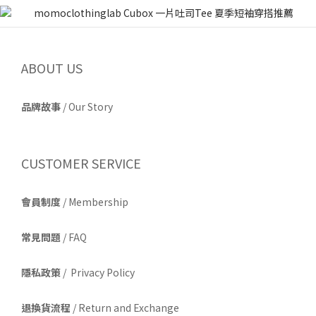
ABOUT US
品牌故事
/
Our Story
CUSTOMER SERVICE
會員制度
/ Membership
常見問題
/ FAQ
隱私政策
/ Privacy Policy
退換貨流程
/ Return and Exchange