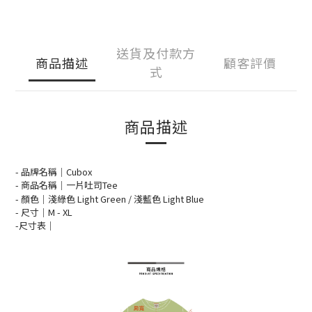
送貨及付款方
商品描述
顧客評價
式
商品描述
- 品牌名稱｜Cubox
- 商品名稱｜一片吐司Tee
- 顏色｜
淺綠色 Light Green / 淺藍色 Light Blue 
- 尺寸｜M -
XL
-
尺寸表
｜