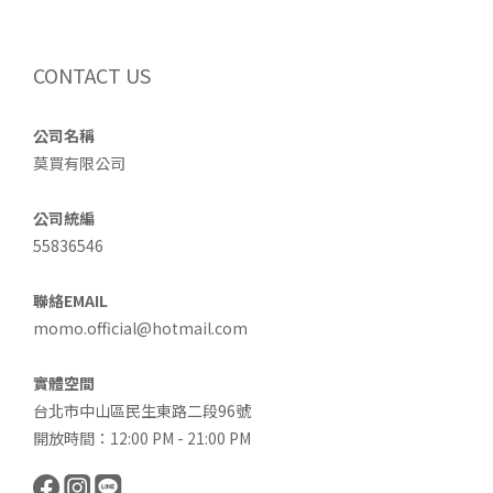
CONTACT US
公司名稱
莫買有限公司
公司統編
55836546
聯絡EMAIL
momo.official@hotmail.com
實體空間
台北市中山區民生東路二段96號
開放時間：12:00 PM - 21:00 PM