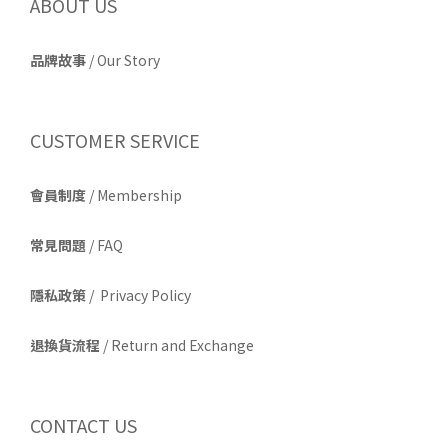
ABOUT US
品牌故事
/
Our Story
CUSTOMER SERVICE
會員制度
/ Membership
常見問題
/ FAQ
隱私政策
/ Privacy Policy
退換貨流程
/ Return and Exchange
CONTACT US