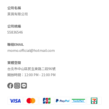
公司名稱
莫買有限公司
公司統編
55836546
聯絡EMAIL
momo.official@hotmail.com
實體空間
台北市中山區民生東路二段96號
開放時間：12:00 PM - 21:00 PM