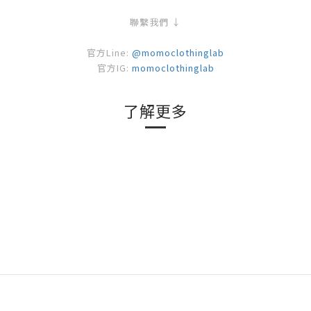
聯繫我們 ↓
官方Line:
@momoclothinglab
官方IG:
momoclothinglab
了解更多