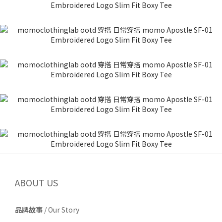
ABOUT US
品牌故事
/
Our Story