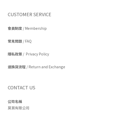
CUSTOMER SERVICE
會員制度
/ Membership
常見問題
/ FAQ
隱私政策
/ Privacy Policy
退換貨流程
/ Return and Exchange
CONTACT US
公司名稱
莫買有限公司