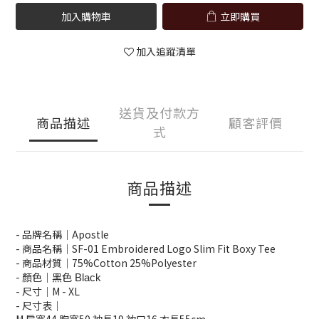
加入購物車
立即購買
加入追蹤清單
送貨及付款方
商品描述
顧客評價
式
商品描述
- 品牌名稱｜Apostle
- 商品名稱｜SF-01 Embroidered Logo Slim Fit Boxy Tee
- 商品材質｜7
5%Cotton 25%Polyester
- 顏色｜黑色
 Black
- 尺寸｜M - XL
- 尺寸表｜