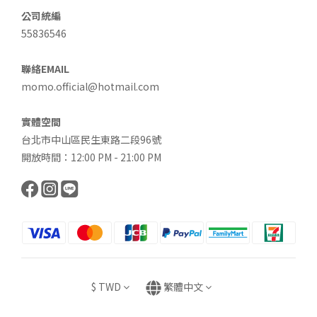
公司統編
55836546
聯絡EMAIL
momo.official@hotmail.com
實體空間
台北市中山區民生東路二段96號
開放時間：12:00 PM - 21:00 PM
$
TWD
繁體中文