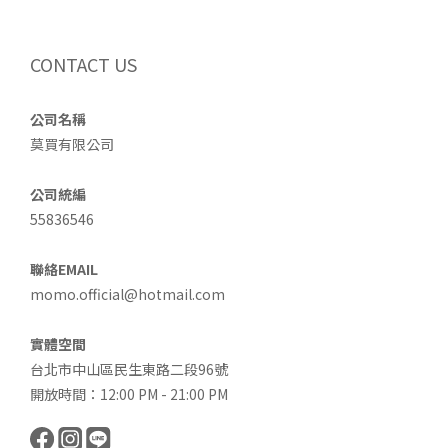
CONTACT US
公司名稱
莫買有限公司
公司統編
55836546
聯絡EMAIL
momo.official@hotmail.com
實體空間
台北市中山區民生東路二段96號
開放時間：12:00 PM - 21:00 PM