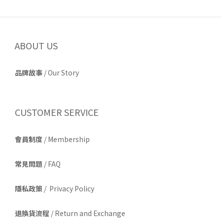
ABOUT US
品牌故事
/
Our Story
CUSTOMER SERVICE
會員制度
/ Membership
常見問題
/ FAQ
隱私政策
/ Privacy Policy
退換貨流程
/ Return and Exchange