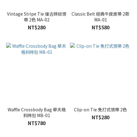
Vintage Stripe Tie 復古條紋領
Classic Belt 經典牛皮皮帶 2款
帶 2色 MA-02
MA-01
NT$280
NT$580
Waffle Crossbody Bag 華夫格
Clip-on Tie 免打式領帶 2色
斜挎包 MB-01
NT$280
NT$780