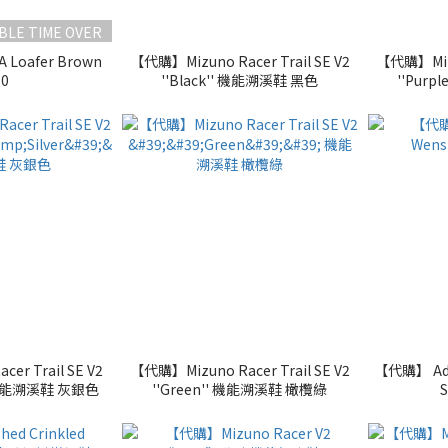
BLE TIME OVER
 Loafer Brown
【代購】Mizuno Racer Trail SE V2
【代購】Mizun
50
''Black'' 機能溯溪鞋 黑色
''Pur
er Trail SE V2
【代購】Mizuno Racer Trail SE V2
【代購】 Adid
'' 機能溯溪鞋 灰銀色
''Green'' 機能溯溪鞋 橄欖綠