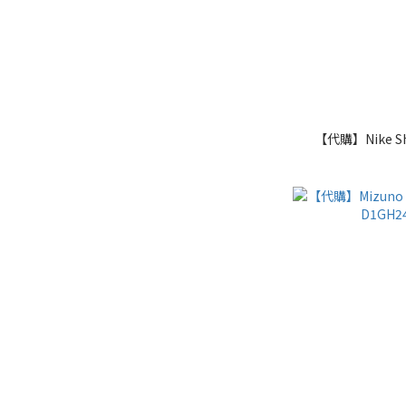
【代購】Nike S