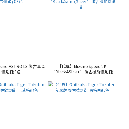
no ASTRO LS 復古厚底
【代購】Mizuno Speed 2K
慢跑鞋 3色
“Black&Sliver” 復古機能慢跑鞋