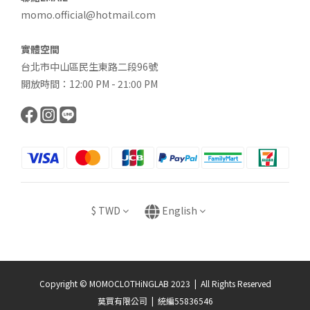
momo.official@hotmail.com
實體空間
台北市中山區民生東路二段96號
開放時間：12:00 PM - 21:00 PM
$
TWD
English
Copyright © MOMOCLOTHiNGLAB 2023 | All Rights Reserved
莫買有限公司 | 統編55836546