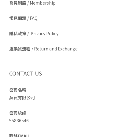
會員制度
/ Membership
常見問題
/ FAQ
隱私政策
/ Privacy Policy
退換貨流程
/ Return and Exchange
CONTACT US
公司名稱
莫買有限公司
公司統編
55836546
聯絡EMAIL