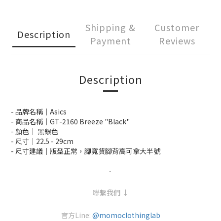
Shipping &
Customer
Description
Payment
Reviews
Description
- 品牌名稱｜Asics
- 商品名稱｜GT-2160 Breeze "Black"
- 顏色｜ 黑銀色
- 尺寸｜22.5 -
29cm
- 尺寸建議｜版型正常，腳寬貨腳背高可拿大半號
-
聯繫我們 ↓
官方Line:
@momoclothinglab