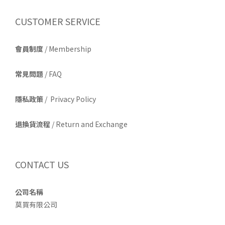
CUSTOMER SERVICE
會員制度
/ Membership
常見問題
/ FAQ
隱私政策
/ Privacy Policy
退換貨流程
/ Return and Exchange
CONTACT US
公司名稱
莫買有限公司