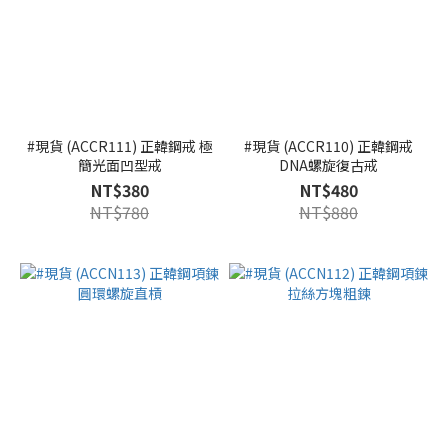
#現貨 (ACCR111) 正韓鋼戒 極
#現貨 (ACCR110) 正韓鋼戒
簡光面凹型戒
DNA螺旋復古戒
NT$380
NT$480
NT$780
NT$880