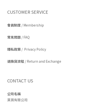
CUSTOMER SERVICE
會員制度
/ Membership
常見問題
/ FAQ
隱私政策
/ Privacy Policy
退換貨流程
/ Return and Exchange
CONTACT US
公司名稱
莫買有限公司