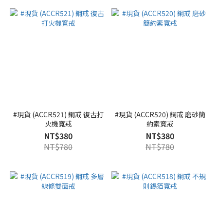
#現貨 (ACCR521) 鋼戒 復古打
#現貨 (ACCR520) 鋼戒 磨砂簡
火機寬戒
約素寬戒
NT$380
NT$380
NT$780
NT$780