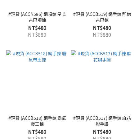
#現貨 (ACCN586) 鋼項鍊 星芒
#現貨 (ACCB519) 鋼手鍊 荊棘
古巴項鍊
古巴鍊
NT$480
NT$480
NT$880
NT$880
#現貨 (ACCB518) 鋼手鍊 霸氣
#現貨 (ACCB517) 鋼手鍊 麻花
帝王鍊
辮手鐲
NT$480
NT$480
NT$880
NT$880