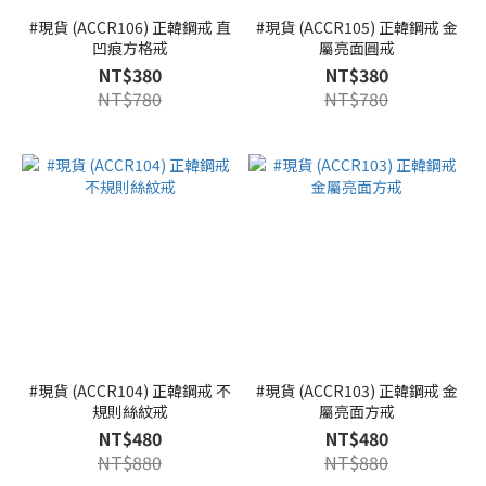
#現貨 (ACCR106) 正韓鋼戒 直
#現貨 (ACCR105) 正韓鋼戒 金
凹痕方格戒
屬亮面圓戒
NT$380
NT$380
NT$780
NT$780
#現貨 (ACCR104) 正韓鋼戒 不
#現貨 (ACCR103) 正韓鋼戒 金
規則絲紋戒
屬亮面方戒
NT$480
NT$480
NT$880
NT$880