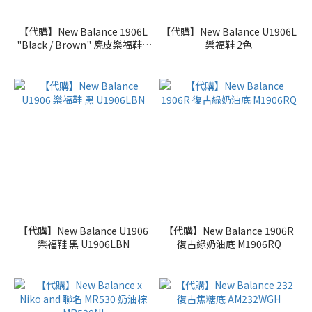
【代購】New Balance 1906L
【代購】New Balance U1906L
"Black / Brown" 麂皮樂福鞋 2
樂福鞋 2色
色
【代購】New Balance U1906
【代購】New Balance 1906R
樂福鞋 黑 U1906LBN
復古綠奶油底 M1906RQ