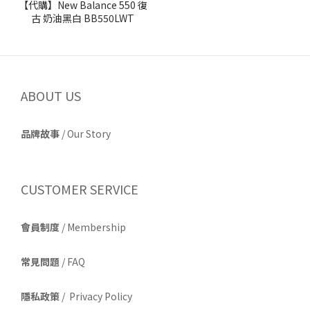
【代購】New Balance 550 復
古 奶油黑白 BB550LWT
ABOUT US
品牌故事
/
Our Story
CUSTOMER SERVICE
會員制度
/ Membership
常見問題
/ FAQ
隱私政策
/ Privacy Policy