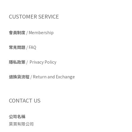
CUSTOMER SERVICE
會員制度
/ Membership
常見問題
/ FAQ
隱私政策
/ Privacy Policy
退換貨流程
/ Return and Exchange
CONTACT US
公司名稱
莫買有限公司