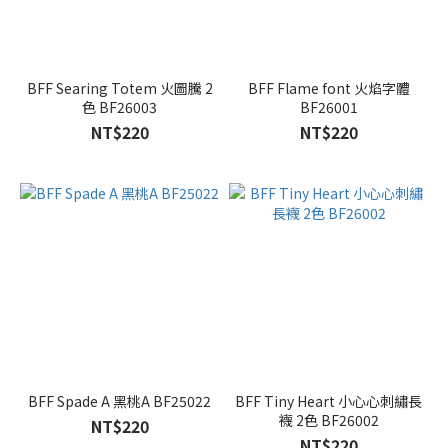
BFF Searing Totem 火圖騰 2
BFF Flame font 火焰字體
色 BF26003
BF26001
NT$220
NT$220
BFF Spade A 黑桃A BF25022
BFF Tiny Heart 小心心刺繡長
襪 2色 BF26002
NT$220
NT$220