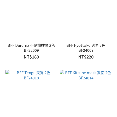
BFF Daruma 不倒翁達摩 2色
BFF Hyottoko 火男 2色
BF22009
BF24009
NT$180
NT$220