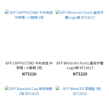
BFF CAPPUCCINO 卡布奇諾 中
BFF White Art Fonts 藝術字體
筒襪 / 小腿襪 2色
Logo襪 BF23017
NT$220
NT$220