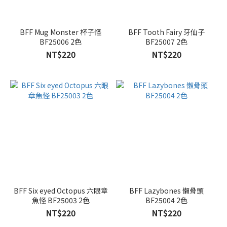
BFF Mug Monster 杯子怪
BFF Tooth Fairy 牙仙子
BF25006 2色
BF25007 2色
NT$220
NT$220
BFF Six eyed Octopus 六眼章
BFF Lazybones 懶骨頭
魚怪 BF25003 2色
BF25004 2色
NT$220
NT$220