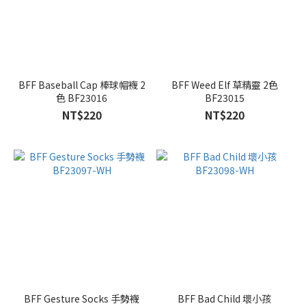
BFF Baseball Cap 棒球帽襪 2
BFF Weed Elf 草精靈 2色
色 BF23016
BF23015
NT$220
NT$220
BFF Gesture Socks 手勢襪
BFF Bad Child 壞小孩