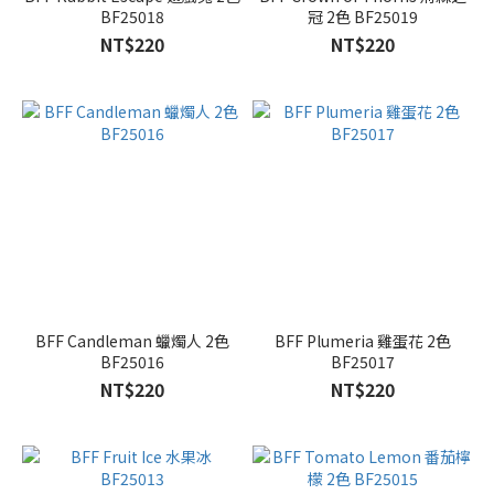
BF25018
冠 2色 BF25019
NT$220
NT$220
BFF Candleman 蠟燭人 2色
BFF Plumeria 雞蛋花 2色
BF25016
BF25017
NT$220
NT$220