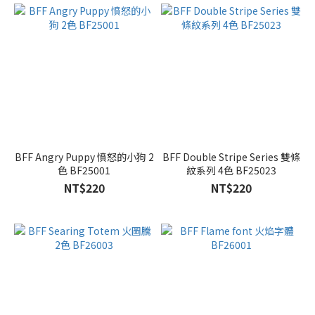
BFF Angry Puppy 憤怒的小狗 2
BFF Double Stripe Series 雙條
色 BF25001
紋系列 4色 BF25023
NT$220
NT$220