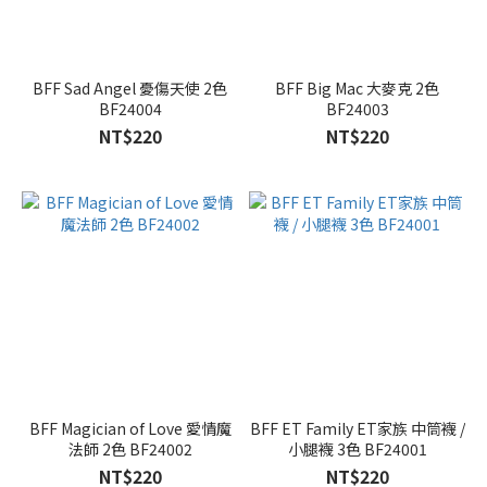
BFF Sad Angel 憂傷天使 2色
BFF Big Mac 大麥克 2色
BF24004
BF24003
NT$220
NT$220
BFF Magician of Love 愛情魔
BFF ET Family ET家族 中筒襪 /
法師 2色 BF24002
小腿襪 3色 BF24001
NT$220
NT$220