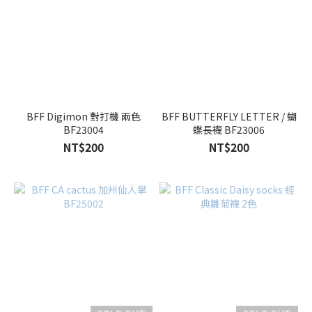
BFF Digimon 對打機 兩色
BFF BUTTERFLY LETTER / 蝴
BF23004
蝶長襪 BF23006
NT$200
NT$200