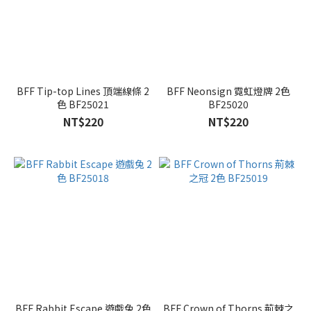
BFF Tip-top Lines 頂端線條 2
BFF Neonsign 霓虹燈牌 2色
色 BF25021
BF25020
NT$220
NT$220
BFF Rabbit Escape 遊戲兔 2色
BFF Crown of Thorns 荊棘之