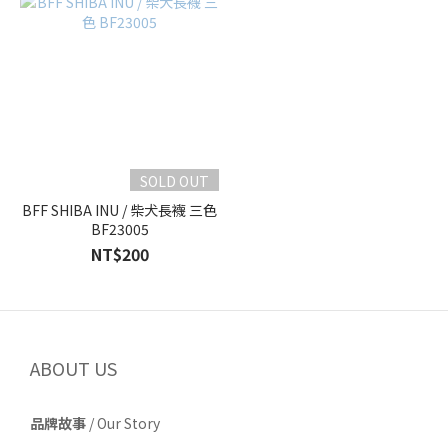
SOLD OUT
BFF SHIBA INU / 柴犬長襪 三色
BF23005
NT$200
ABOUT US
品牌故事
/
Our Story