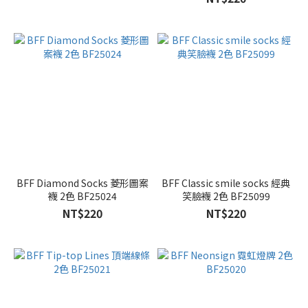
BFF Diamond Socks 菱形圖案
BFF Classic smile socks 經典
襪 2色 BF25024
笑臉襪 2色 BF25099
NT$220
NT$220