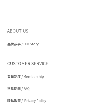
ABOUT US
品牌故事
/
Our Story
CUSTOMER SERVICE
會員制度
/ Membership
常見問題
/ FAQ
隱私政策
/ Privacy Policy