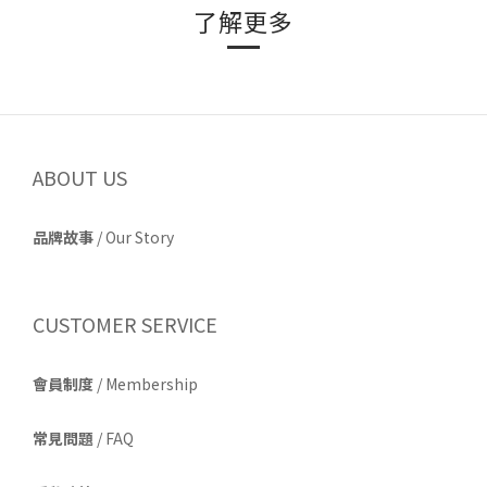
了解更多
ABOUT US
品牌故事
/
Our Story
CUSTOMER SERVICE
會員制度
/ Membership
常見問題
/ FAQ