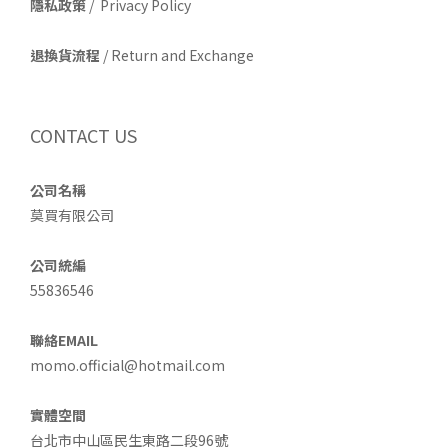
隱私政策
/ Privacy Policy
退換貨流程
/ Return and Exchange
CONTACT US
公司名稱
莫買有限公司
公司統編
55836546
聯絡EMAIL
momo.official@hotmail.com
實體空間
台北市中山區民生東路二段96號