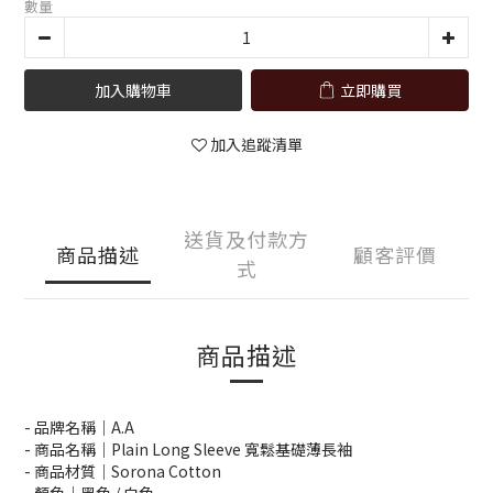
數量
加入購物車
立即購買
加入追蹤清單
送貨及付款方
商品描述
顧客評價
式
商品描述
- 品牌名稱｜A.A
- 商品名稱｜Plain Long Sleeve 寬鬆基礎薄長袖
- 商品材質｜Sorona Cotton