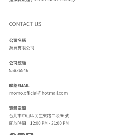
CONTACT US
公司名稱
莫買有限公司
公司統編
55836546
聯絡EMAIL
momo.official@hotmail.com
實體空間
台北市中山區民生東路二段96號
開放時間：12:00 PM - 21:00 PM