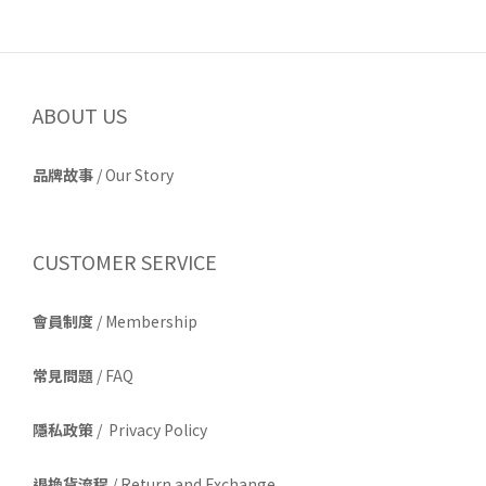
ABOUT US
品牌故事
/
Our Story
CUSTOMER SERVICE
會員制度
/ Membership
常見問題
/ FAQ
隱私政策
/ Privacy Policy
退換貨流程
/ Return and Exchange