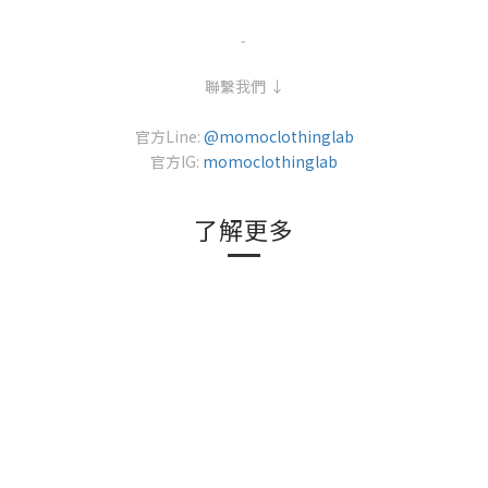
-
聯繫我們 ↓
官方Line:
@momoclothinglab
官方IG:
momoclothinglab
了解更多