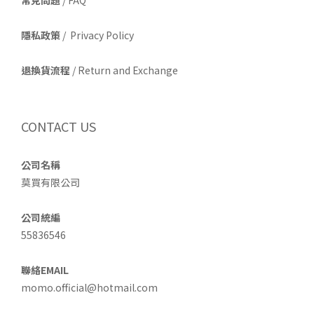
常見問題
/ FAQ
隱私政策
/ Privacy Policy
退換貨流程
/ Return and Exchange
CONTACT US
公司名稱
莫買有限公司
公司統編
55836546
聯絡EMAIL
momo.official@hotmail.com