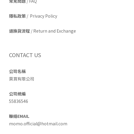
常見問題
/ FAQ
隱私政策
/ Privacy Policy
退換貨流程
/ Return and Exchange
CONTACT US
公司名稱
莫買有限公司
公司統編
55836546
聯絡EMAIL
momo.official@hotmail.com