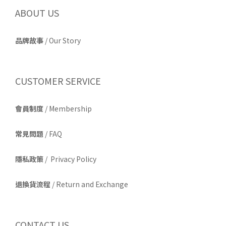
ABOUT US
品牌故事
/
Our Story
CUSTOMER SERVICE
會員制度
/ Membership
常見問題
/ FAQ
隱私政策
/ Privacy Policy
退換貨流程
/ Return and Exchange
CONTACT US