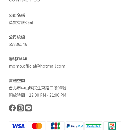
公司名稱
莫買有限公司
公司統編
55836546
聯絡EMAIL
momo.official@hotmail.com
實體空間
台北市中山區民生東路二段96號
開放時間：12:00 PM - 21:00 PM