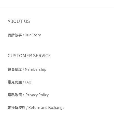
ABOUT US
品牌故事
/
Our Story
CUSTOMER SERVICE
會員制度
/ Membership
常見問題
/ FAQ
隱私政策
/ Privacy Policy
退換貨流程
/ Return and Exchange